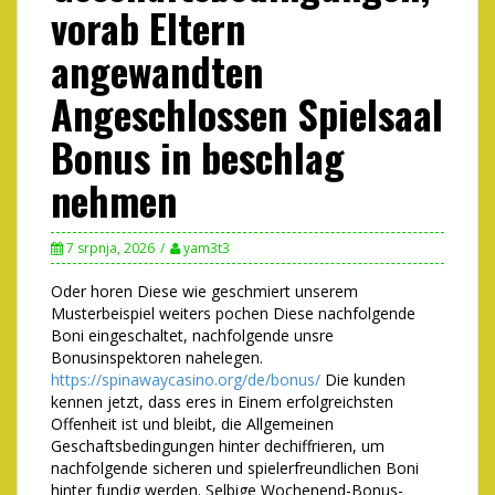
vorab Eltern
angewandten
Angeschlossen Spielsaal
Bonus in beschlag
nehmen
7 srpnja, 2026
yam3t3
Oder horen Diese wie geschmiert unserem
Musterbeispiel weiters pochen Diese nachfolgende
Boni eingeschaltet, nachfolgende unsre
Bonusinspektoren nahelegen.
https://spinawaycasino.org/de/bonus/
Die kunden
kennen jetzt, dass eres in Einem erfolgreichsten
Offenheit ist und bleibt, die Allgemeinen
Geschaftsbedingungen hinter dechiffrieren, um
nachfolgende sicheren und spielerfreundlichen Boni
hinter fundig werden. Selbige Wochenend-Bonus-