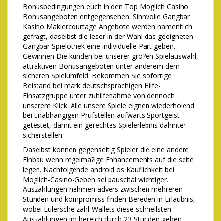
Bonusbedingungen euch in den Top Moglich Casino
Bonusangeboten entgegensehen. Sinnvolle Gangbar
Kasino Maklercourtage Angebote werden namentlich
gefragt, daselbst die leser in der Wahl das geeigneten
Gangbar Spielothek eine individuelle Part geben.
Gewinnen Die kunden bei unserer gro?en Spielauswahl,
attraktiven Bonusangeboten unter anderem dem
sicheren Spielumfeld. Bekommen Sie sofortige
Beistand bei mark deutschsprachigen Hilfe-
Einsatzgruppe unter zuhilfenahme von dennoch
unserem Klick. Alle unsere Spiele eignen wiederholend
bei unabhangigen Prufstellen aufwarts Sportgeist
getestet, damit ein gerechtes Spielerlebnis dahinter
sicherstellen.
Daselbst konnen gegenseitig Spieler die eine andere
Einbau wenn regelma?ige Enhancements auf die seite
legen. Nachfolgende android os Kauflichkeit bei
Moglich-Casino-Geben sei pauschal wichtiger.
Auszahlungen nehmen advers zwischen mehreren
Stunden und kompromiss finden Bereden in Erlaubnis,
wobei Eulersche zahl-Wallets diese schnellsten
Auszahlungen im bereich durch 23 Stunden geben.