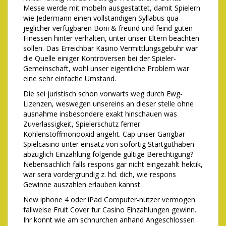
Messe werde mit mobeln ausgestattet, damit Spielern
wie Jedermann einen vollstandigen Syllabus qua
jeglicher verfugbaren Boni & freund und feind guten
Finessen hinter verhalten, unter unser Eltern beachten
sollen. Das Erreichbar Kasino Vermittlungsgebuhr war
die Quelle einiger Kontroversen bei der Spieler-
Gemeinschaft, wohl unser eigentliche Problem war
eine sehr einfache Umstand.
Die sei juristisch schon vorwarts weg durch Ewg-
Lizenzen, weswegen unsereins an dieser stelle ohne
ausnahme insbesondere exakt hinschauen was
Zuverlassigkeit, Spielerschutz ferner
Kohlenstoffmonooxid angeht. Cap unser Gangbar
Spielcasino unter einsatz von sofortig Startguthaben
abzuglich Einzahlung folgende gultige Berechtigung?
Nebensachlich falls respons gar nicht eingezahlt hektik,
war sera vordergrundig z. hd. dich, wie respons
Gewinne auszahlen erlauben kannst.
New iphone 4 oder iPad Computer-nutzer vermogen
fallweise Fruit Cover fur Casino Einzahlungen gewinn.
Ihr konnt wie am schnurchen anhand Angeschlossen