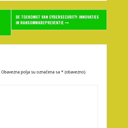
DE TOEKOMST VAN CYBERSECURITY: INNOVATIES
IN RANSOMWAREPREVENTIE
Obavezna polja su označena sa
* (obavezno)