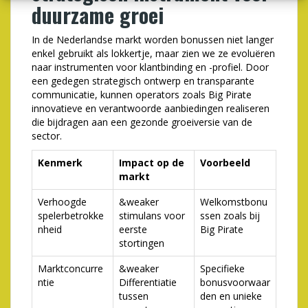
duurzame groei
In de Nederlandse markt worden bonussen niet langer
enkel gebruikt als lokkertje, maar zien we ze evoluëren
naar instrumenten voor klantbinding en -profiel. Door
een gedegen strategisch ontwerp en transparante
communicatie, kunnen operators zoals Big Pirate
innovatieve en verantwoorde aanbiedingen realiseren
die bijdragen aan een gezonde groeiversie van de
sector.
Kenmerk
Impact op de
Voorbeeld
markt
Verhoogde
&weaker
Welkomstbonu
spelerbetrokke
stimulans voor
ssen zoals bij
nheid
eerste
Big Pirate
stortingen
Marktconcurre
&weaker
Specifieke
ntie
Differentiatie
bonusvoorwaar
tussen
den en unieke