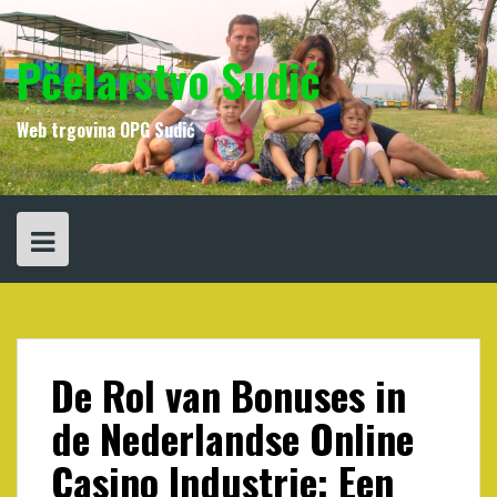
Skip
to
content
Pčelarstvo Sudić
Web trgovina OPG Sudić
De Rol van Bonuses in
de Nederlandse Online
Casino Industrie: Een