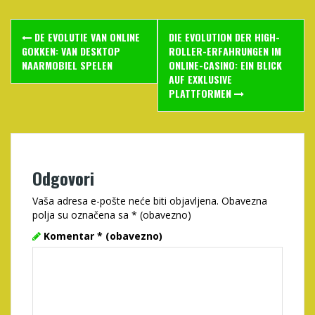
Post
DE EVOLUTIE VAN ONLINE
DIE EVOLUTION DER HIGH-
navigation
GOKKEN: VAN DESKTOP
ROLLER-ERFAHRUNGEN IM
NAARMOBIEL SPELEN
ONLINE-CASINO: EIN BLICK
AUF EXKLUSIVE
PLATTFORMEN
Odgovori
Vaša adresa e-pošte neće biti objavljena.
Obavezna
polja su označena sa
* (obavezno)
Komentar
* (obavezno)