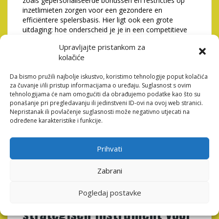
zoals gepersonaliseerde bonussen en restricties op
inzetlimieten zorgen voor een gezondere en
efficiëntere spelersbasis. Hier ligt ook een grote
uitdaging: hoe onderscheid je je in een competitieve
markt zonder de ethische grenzen te overschrijden?
Upravljajte pristankom za
Relevantie van de ‘Big Pirate
kolačiće
welkomstbonus claimen’
Da bismo pružili najbolje iskustvo, koristimo tehnologije poput kolačića
za čuvanje i/ili pristup informacijama o uređaju. Suglasnost s ovim
tehnologijama će nam omogućiti da obrađujemo podatke kao što su
Een voorbeeld van een zorgvuldig gestrategieerde
ponašanje pri pregledavanju ili jedinstveni ID-ovi na ovoj web stranici.
online aanbieding is te vinden bij
Big Pirate
. Hier wordt
Nepristanak ili povlačenje suglasnosti može negativno utjecati na
de juiste balans gezocht tussen aantrekkelijkheid,
određene karakteristike i funkcije.
transparantie en verantwoordelijkheidszorg. Door
bijvoorbeeld het promoten van hun aanbod via de link
Big Pirate welkomstbonus claimen, krijgen nieuwe
Prihvati
spelers direct inzicht in de voorwaarden en kunnen ze
op een verantwoorde wijze deelnemen aan het
Zabrani
spelaanbod.
Conclusie: Bonussen als
Pogledaj postavke
strategisch instrument voor