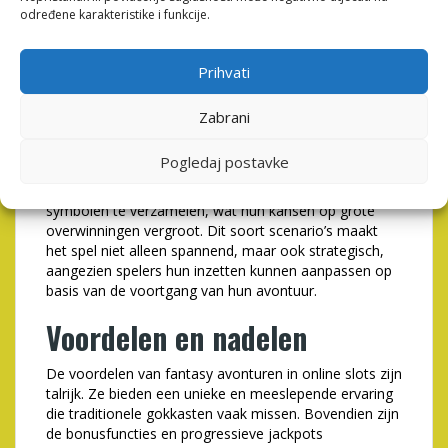
Praktische voorbeelden en
određene karakteristike i funkcije.
gebruiksscenario’s
Prihvati
Ervaren gokkers kunnen profiteren van de unieke
gameplay die fantasy slots bieden. Bijvoorbeeld, een
Zabrani
speler kan zich aanmelden voor een spel dat hen
meeneemt op een queeste om een drakenhoard te
Pogledaj postavke
veroveren. Tijdens deze queeste kunnen ze
verschillende bonusrondes activeren door bepaalde
symbolen te verzamelen, wat hun kansen op grote
overwinningen vergroot. Dit soort scenario’s maakt
het spel niet alleen spannend, maar ook strategisch,
aangezien spelers hun inzetten kunnen aanpassen op
basis van de voortgang van hun avontuur.
Voordelen en nadelen
De voordelen van fantasy avonturen in online slots zijn
talrijk. Ze bieden een unieke en meeslepende ervaring
die traditionele gokkasten vaak missen. Bovendien zijn
de bonusfuncties en progressieve jackpots