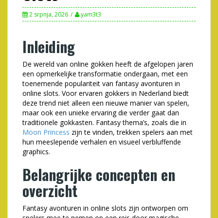
2 srpnja, 2026
yam3t3
Inleiding
De wereld van online gokken heeft de afgelopen jaren
een opmerkelijke transformatie ondergaan, met een
toenemende populariteit van fantasy avonturen in
online slots. Voor ervaren gokkers in Nederland biedt
deze trend niet alleen een nieuwe manier van spelen,
maar ook een unieke ervaring die verder gaat dan
traditionele gokkasten. Fantasy thema’s, zoals die in
Moon Princess
zijn te vinden, trekken spelers aan met
hun meeslepende verhalen en visueel verbluffende
graphics.
Belangrijke concepten en
overzicht
Fantasy avonturen in online slots zijn ontworpen om
spelers mee te nemen op een reis door magische