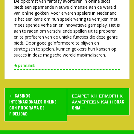
De opkomst van fantasy avonturen in online slots
biedt een spannende nieuwe dimensie aan de wereld
van online gokken. Voor ervaren spelers in Nederland
is het een kans om hun speelervaring te verrijken met
meeslepende verhalen en innovatieve gameplay. Het is
aan te raden om verschillende spellen uit te proberen
en te profiteren van de unieke functies die deze genre
biedt. Door goed geïnformeerd te blijven en
strategisch te spelen, kunnen gokkers hun kansen op
succes in deze magische wereld maximaliseren.
permalink
Post
CASINOS
ΕΞΑΙΡΕΤΙΚΉ_ΕΠΙΛΟΓΉ_Κ
navigation
INTERNACIONALES ONLINE
ΑΛΛΙΕΡΓΕΙΏΝ_ΚΑΙ_Η_DRAG
CON PROGRAMA DE
ONIA
FIDELIDAD