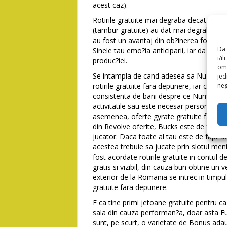
acest caz).
Rotirile gratuite mai degraba decat depun
(tambur gratuite) au dat mai degraba de
au fost un avantaj din ob?inerea foarte 
Da 
Sinele tau emo?ia anticiparii, iar da gene
i/i
produc?iei.
omo
Se intampla de cand adesea sa Nu reusi
jed
neg
rotirile gratuite fara depunere, iar car
consistenta de bani despre ce Numarul a
activitatile sau este necesar personale.
asemenea, oferte gyrate gratuite fara dep
din Revolve oferite, Bucks este de fapt t
jucator. Daca toate al tau este de fapt 
acestea trebuie sa jucate prin slotul men
fost acordate rotirile gratuite in contul 
gratis si vizibil, din cauza bun obtine un 
exterior de la Romania se intrec in timpul
gratuite fara depunere.
E ca tine primi jetoane gratuite pentru c
sala din cauza performan?a, doar asta Func
sunt, pe scurt, o varietate de Bonus adaug