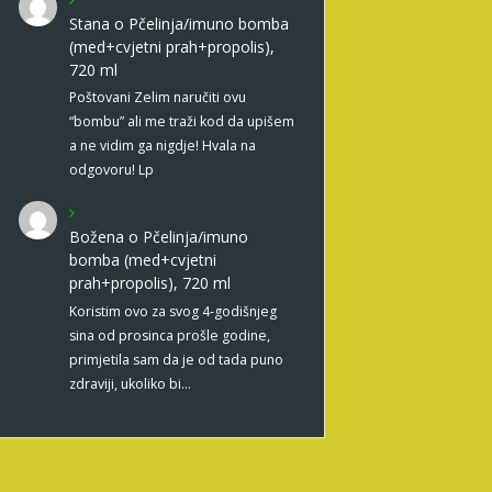
Stana
o
Pčelinja/imuno bomba
(med+cvjetni prah+propolis),
720 ml
Poštovani Zelim naručiti ovu
“bombu” ali me traži kod da upišem
a ne vidim ga nigdje! Hvala na
odgovoru! Lp
Božena
o
Pčelinja/imuno
bomba (med+cvjetni
prah+propolis), 720 ml
Koristim ovo za svog 4-godišnjeg
sina od prosinca prošle godine,
primjetila sam da je od tada puno
zdraviji, ukoliko bi…