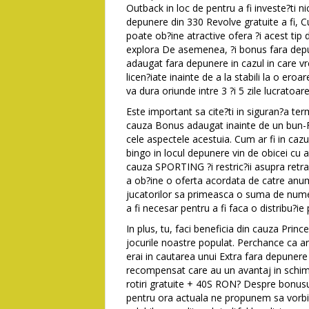
Outback in loc de pentru a fi investe?ti n
depunere din 330 Revolve gratuite a fi, C
poate ob?ine atractive ofera ?i acest tip 
explora De asemenea, ?i bonus fara dep
adaugat fara depunere in cazul in care vr
licen?iate inainte de a la stabili la o eroa
va dura oriunde intre 3 ?i 5 zile lucratoare
Este important sa cite?ti in siguran?a term
cauza Bonus adaugat inainte de un bun-Fix
cele aspectele acestuia. Cum ar fi in caz
bingo in locul depunere vin de obicei cu 
cauza SPORTING ?i restric?ii asupra retrag
a ob?ine o oferta acordata de catre anu
jucatorilor sa primeasca o suma de numer
a fi necesar pentru a fi faca o distribu?ie
In plus, tu, faci beneficia din cauza Pri
jocurile noastre populat. Perchance ca art
erai in cautarea unui Extra fara depunere 
recompensat care au un avantaj in schi
rotiri gratuite + 40S RON? Despre bonusul
pentru ora actuala ne propunem sa vorbim 