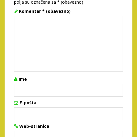
polja su označena sa
* (obavezno)
Komentar
* (obavezno)
Ime
E-pošta
Web-stranica