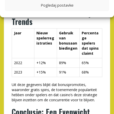
Pogledaj postavke
Cruciale Data en Industry
Trends
Jaar
Nieuw
Gebruik
Percenta
spelerreg
van
ge
istraties
bonusaan
spelers
biedingen
dat spins
claimt
2022
+12%
89%
65%
2023
+15%
91%
68%
Uit deze gegevens blijkt dat bonuspromoties,
waaronder gratis spins, de toenemende populariteit
hebben onder spelers en dat casino’s deze strategie
blijven inzetten om de concurrentie voor te blijven.
Conclusie: Een Evenwicht