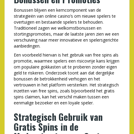
Bonussen blijven een kerncomponent van de
strategieën van online casino’s om nieuwe spelers te
overtuigen en bestaande spelers te behouden.
Traditioneel zagen we welkomstbonussen en
stortingspromoties, maar de laatste jaren zien we een
verschuiving naar meer innovatieve en spelersgerichte
aanbiedingen.
Een voorbeeld hiervan is het gebruik van free spins als
promotie, waarmee spelers een risicovrije kans krijgen
om populaire gokkasten uit te proberen zonder eigen
geld te riskeren. Onderzoek toont aan dat dergelijke
bonussen de betrokkenheid verhogen en het
vertrouwen in het platform versterken. Het strategisch
inzetten van free spins, zoals bijvoorbeeld het gratis
spins claimen, kan het verschil maken tussen een
eenmalige bezoeker en een loyale speler.
Strategisch Gebruik van
Gratis Spins in de