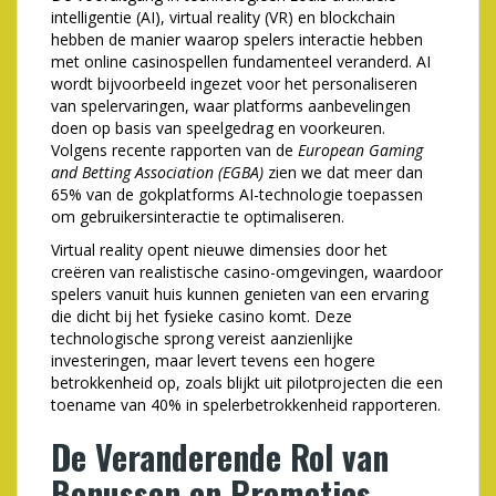
intelligentie (AI), virtual reality (VR) en blockchain
hebben de manier waarop spelers interactie hebben
met online casinospellen fundamenteel veranderd. AI
wordt bijvoorbeeld ingezet voor het personaliseren
van spelervaringen, waar platforms aanbevelingen
doen op basis van speelgedrag en voorkeuren.
Volgens recente rapporten van de
European Gaming
and Betting Association (EGBA)
zien we dat meer dan
65% van de gokplatforms AI-technologie toepassen
om gebruikersinteractie te optimaliseren.
Virtual reality opent nieuwe dimensies door het
creëren van realistische casino-omgevingen, waardoor
spelers vanuit huis kunnen genieten van een ervaring
die dicht bij het fysieke casino komt. Deze
technologische sprong vereist aanzienlijke
investeringen, maar levert tevens een hogere
betrokkenheid op, zoals blijkt uit pilotprojecten die een
toename van 40% in spelerbetrokkenheid rapporteren.
De Veranderende Rol van
Bonussen en Promoties