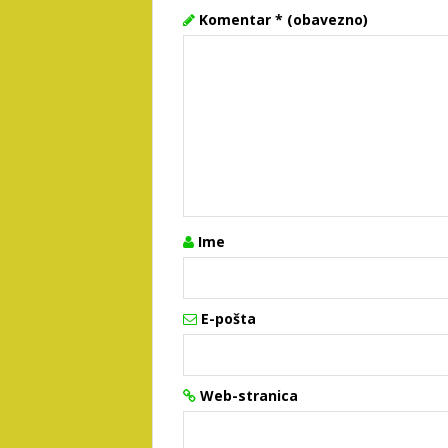
Komentar
* (obavezno)
Ime
E-pošta
Web-stranica