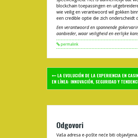
blockchain toepassingen en uitgebreidere 
wie veilig en verantwoord wil gokken bin
een credible optie die zich onderscheidt
Een verantwoord en spannende gokervarin
aanbieder, waar veiligheid en eerlijke kan
permalink
Post
LA EVOLUCIÓN DE LA EXPERIENCIA EN CASI
navigation
EN LÍNEA: INNOVACIÓN, SEGURIDAD Y TENDENC
Odgovori
Vaša adresa e-pošte neće biti objavljena.