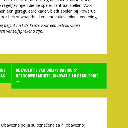
regelgevingen die de speler centraal stellen. Voor
nen een gereguleerd kader, biedt spelen bij Powerup
 door betrouwbaarheid en innovatieve dienstverlening.
g begint met de keuze voor een betrouwbare
sen vanzelfsprekend zijn.
NOS
DE EVOLUTIE VAN ONLINE CASINO’S:
IAS
BETROUWBAARHEID, INNOVATIE EN REGULERING
Obavezna polja su označena sa
* (obavezno)