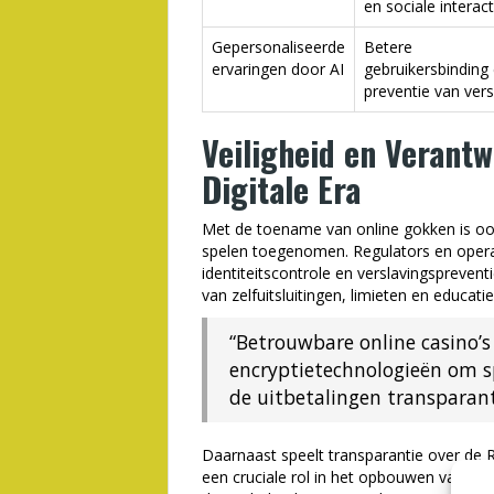
en sociale interact
Gepersonaliseerde
Betere
ervaringen door AI
gebruikersbinding
preventie van vers
Veiligheid en Verant
Digitale Era
Met de toename van online gokken is oo
spelen toegenomen. Regulators en operat
identiteitscontrole en verslavingsprevent
van zelfuitsluitingen, limieten en educatie
“Betrouwbare online casino’
encryptietechnologieën om sp
de uitbetalingen transparant 
Daarnaast speelt transparantie over de R
een cruciale rol in het opbouwen van vert