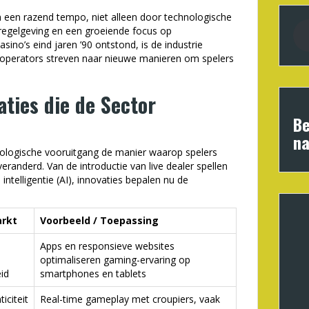
n een razend tempo, niet alleen door technologische
regelgeving en een groeiende focus op
asino’s eind jaren ’90 ontstond, is de industrie
operators streven naar nieuwe manieren om spelers
ties die de Sector
Be
na
ologische vooruitgang de manier waarop spelers
veranderd. Van de introductie van live dealer spellen
intelligentie (AI), innovaties bepalen nu de
arkt
Voorbeeld / Toepassing
Apps en responsieve websites
optimaliseren gaming-ervaring op
id
smartphones en tablets
iciteit
Real-time gameplay met croupiers, vaak