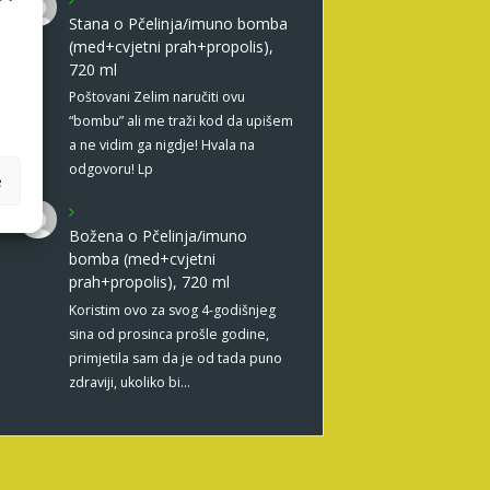
Stana
o
Pčelinja/imuno bomba
(med+cvjetni prah+propolis),
720 ml
Poštovani Zelim naručiti ovu
“bombu” ali me traži kod da upišem
a ne vidim ga nigdje! Hvala na
odgovoru! Lp
e
Božena
o
Pčelinja/imuno
bomba (med+cvjetni
prah+propolis), 720 ml
Koristim ovo za svog 4-godišnjeg
sina od prosinca prošle godine,
primjetila sam da je od tada puno
zdraviji, ukoliko bi…