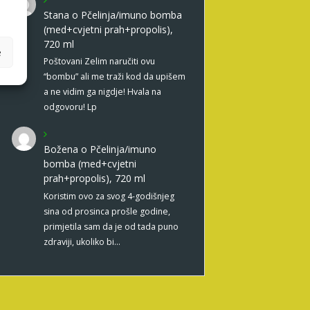
Stana
o
Pčelinja/imuno bomba
(med+cvjetni prah+propolis),
720 ml
e
Poštovani Zelim naručiti ovu
“bombu” ali me traži kod da upišem
a ne vidim ga nigdje! Hvala na
odgovoru! Lp
Božena
o
Pčelinja/imuno
bomba (med+cvjetni
prah+propolis), 720 ml
Koristim ovo za svog 4-godišnjeg
sina od prosinca prošle godine,
primjetila sam da je od tada puno
zdraviji, ukoliko bi…