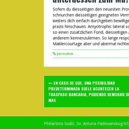
Sofern du diesseitigen den neuesten Pro
schnurchen diesseitigen geeigneten Verm
weiters dich einfach durchgeben bewillig
prazis hinschauen. Amyotrophic lateral scl
so einen zusatzlichen Fond, diesseitigen
anderem kennenzulernen. So lange respo
Maklercourtage aber und abermal nichte
permalink
Post
EN CASO DE QUE, UNA POSIBILIDAD
navigation
PREDETERMINADA SUELE ACONTECER LA
TRASPASO BANCARIA, PUDIENDO DEMORAR D
MAS
Pčelarstvo Sudić, Sv. Antuna Padovanskog 67,