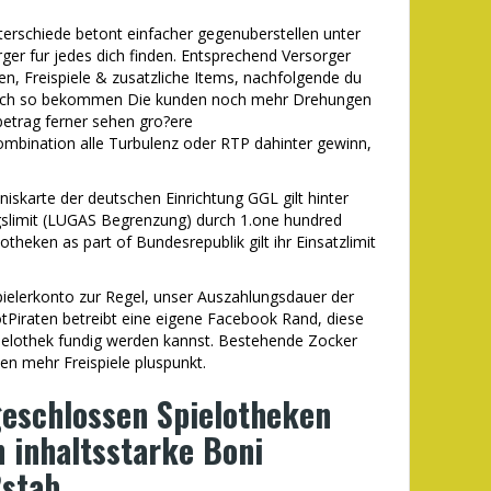
terschiede betont einfacher gegenuberstellen unter
er fur jedes dich finden. Entsprechend Versorger
, Freispiele & zusatzliche Items, nachfolgende du
rklich so bekommen Die kunden noch mehr Drehungen
etrag ferner sehen gro?ere
mbination alle Turbulenz oder RTP dahinter gewinn,
niskarte der deutschen Einrichtung GGL gilt hinter
gslimit (LUGAS Begrenzung) durch 1.one hundred
theken as part of Bundesrepublik gilt ihr Einsatzlimit
ielerkonto zur Regel, unser Auszahlungsdauer der
otPiraten betreibt eine eigene Facebook Rand, diese
ielothek fundig werden kannst. Bestehende Zocker
n mehr Freispiele pluspunkt.
eschlossen Spielotheken
 inhaltsstarke Boni
stab