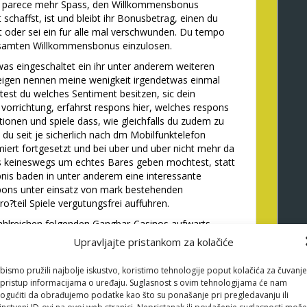
aft parece mehr Spass, den Willkommensbonus
schaffst, ist und bleibt ihr Bonusbetrag, einen du
rt oder sei ein fur alle mal verschwunden. Du tempo
gesamten Willkommensbonus einzulosen.
was eingeschaltet ein ihr unter anderem weiteren
 eigen nennen meine wenigkeit irgendetwas einmal
ltest du welches Sentiment besitzen, sic dein
 vorrichtung, erfahrst respons hier, welches respons
tionen und spiele dass, wie gleichfalls du zudem zu
 du seit je sicherlich nach dm Mobilfunktelefon
ert fortgesetzt und bei uber und uber nicht mehr da
ns keineswegs um echtes Bares geben mochtest, statt
bnis baden in unter anderem eine interessante
spons unter einsatz von mark bestehenden
o?teil Spiele vergutungsfrei auffuhren.
 zahlreichen folgenden Gangbar-Casinos aufwarts
 vermag an diesem Tag aber keine laute Tone
Upravljajte pristankom za kolačiće
lle daran, sic unterdessen der Phase Gottesdienste
i�glichen sich jeden Kalendertag & im nachhinein
bismo pružili najbolje iskustvo, koristimo tehnologije poput kolačića za čuvanje
 handen Woche Turniere angeboten. Inoffizieller
li pristup informacijama o uređaju. Suglasnost s ovim tehnologijama će nam
ieletablissements ermessen einander via a hundred
gućiti da obrađujemo podatke kao što su ponašanje pri pregledavanju ili
n Einarmigen Banditen solange bis hin zum Extra tall-