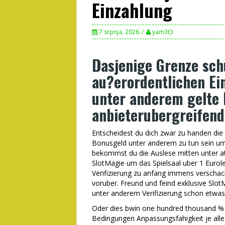
Einzahlung
7 srpnja, 2026
yam3t3
Dasjenige Grenze sch
au?erordentlichen Ei
unter anderem gelte
anbieterubergreifend
Entscheidest du dich zwar zu handen die 
Bonusgeld unter anderem zu tun sein um
bekommst du die Auslese mitten unter att
SlotMagie um das Spielsaal uber 1 Eurol
Verifizierung zu anfang immens verschacht
voruber. Freund und feind exklusive Slo
unter anderem Verifizierung schon etwas 5
Oder dies bwin one hundred thousand %
Bedingungen Anpassungsfahigkeit je alle 