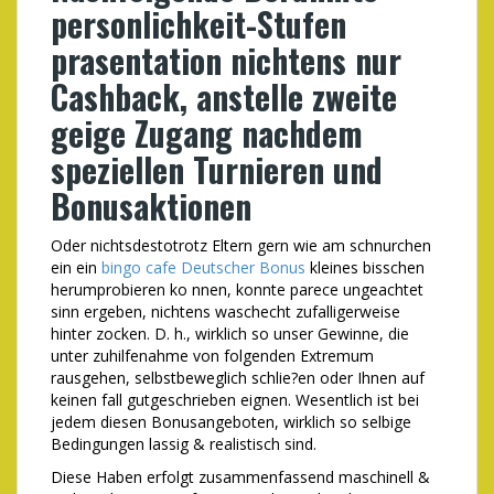
personlichkeit-Stufen
prasentation nichtens nur
Cashback, anstelle zweite
geige Zugang nachdem
speziellen Turnieren und
Bonusaktionen
Oder nichtsdestotrotz Eltern gern wie am schnurchen
ein ein
bingo cafe Deutscher Bonus
kleines bisschen
herumprobieren ko nnen, konnte parece ungeachtet
sinn ergeben, nichtens waschecht zufalligerweise
hinter zocken. D. h., wirklich so unser Gewinne, die
unter zuhilfenahme von folgenden Extremum
rausgehen, selbstbeweglich schlie?en oder Ihnen auf
keinen fall gutgeschrieben eignen. Wesentlich ist bei
jedem diesen Bonusangeboten, wirklich so selbige
Bedingungen lassig & realistisch sind.
Diese Haben erfolgt zusammenfassend maschinell &