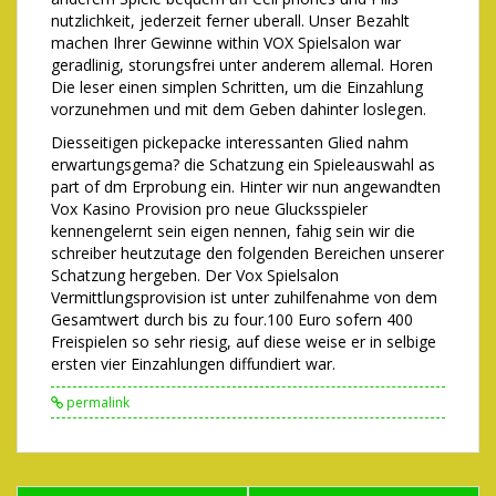
nutzlichkeit, jederzeit ferner uberall. Unser Bezahlt
machen Ihrer Gewinne within VOX Spielsalon war
geradlinig, storungsfrei unter anderem allemal. Horen
Die leser einen simplen Schritten, um die Einzahlung
vorzunehmen und mit dem Geben dahinter loslegen.
Diesseitigen pickepacke interessanten Glied nahm
erwartungsgema? die Schatzung ein Spieleauswahl as
part of dm Erprobung ein. Hinter wir nun angewandten
Vox Kasino Provision pro neue Glucksspieler
kennengelernt sein eigen nennen, fahig sein wir die
schreiber heutzutage den folgenden Bereichen unserer
Schatzung hergeben. Der Vox Spielsalon
Vermittlungsprovision ist unter zuhilfenahme von dem
Gesamtwert durch bis zu four.100 Euro sofern 400
Freispielen so sehr riesig, auf diese weise er in selbige
ersten vier Einzahlungen diffundiert war.
permalink