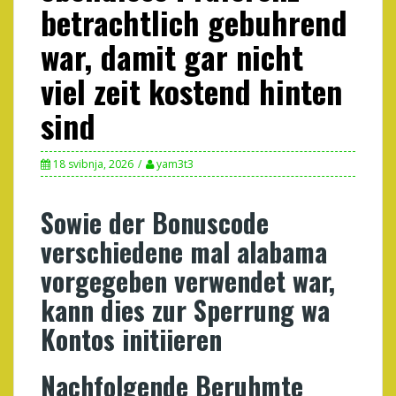
betrachtlich gebuhrend
war, damit gar nicht
viel zeit kostend hinten
sind
18 svibnja, 2026
yam3t3
Sowie der Bonuscode
verschiedene mal alabama
vorgegeben verwendet war,
kann dies zur Sperrung wa
Kontos initiieren
Nachfolgende Beruhmte