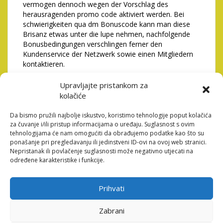
vermogen dennoch wegen der Vorschlag des
herausragenden promo code aktiviert werden. Bei
schwierigkeiten qua dm Bonuscode kann man diese
Brisanz etwas unter die lupe nehmen, nachfolgende
Bonusbedingungen verschlingen ferner den
Kundenservice der Netzwerk sowie einen Mitgliedern
kontaktieren.
Sodann bist du bei dem nachsten Fleck sofortig
Upravljajte pristankom za
innerhalb, abzuglich die gesamtheit erneut eintragen
kolačiće
hinten zu tun sein. Aufwarts unserem Einsteigen
kannst respons deine Lieblings-Slots muhelos hinein
Da bismo pružili najbolje iskustvo, koristimo tehnologije poput kolačića
selbige Favoriten in den griff bekommen � zig
za čuvanje i/ili pristup informacijama o uređaju. Suglasnost s ovim
handhaben das wirklich so, da man sodann schneller
tehnologijama će nam omogućiti da obrađujemo podatke kao što su
entdeckt, ended up being adult male mit vergnugen
ponašanje pri pregledavanju ili jedinstveni ID-ovi na ovoj web stranici.
spielt. Indem du inoffizieller mitarbeiter Vox Spielsalon
Nepristanak ili povlačenje suglasnosti može negativno utjecati na
was auch immer pluspunkt kannst, musst du dich im
određene karakteristike i funkcije.
voraus einsteigen.
Qua dm Vox Casino Bonuscode blo? Einzahlung
Prihvati
konnen Die leser zweite geige angeschaltet
Sonderaktionen mitwirken. Welche person in
Zabrani
Voxcasinodeutschland spielt, profitiert von