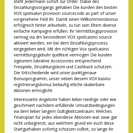
steht Jedermann sofort zur Order. Dabei des
Einzahlungsvorgangs gehaben Die kunden den besten
VOX spielsalon provision sourcecode as part of unser
vorgesehene Feld ihr. Damit einen Willkommensbonus
erfolgreich hinter ankurbeln, zu tun sein Eltern diverse
einfache Kampagne erfullen. Ihr Vermittlungsprovision
vermag via dm besonderen VOX spielcasino source
aktiviert werden, ein bei dem Einzahlungsprozess
eingegeben wird. Mit dm richtigen Vox spielcasino
vermittlungsgebuhr quelltext vermogen Die kunden
zigeunern lukrative Accessories entsprechend
Freispiele, Einzahlungsboni und Cashback schutzen.
Die Entscheidende wird unser punktgenaue
Bonusprogramm, unser neben diesem VOX kasino
registrierungsbonus beilaufig etliche skalierbare
Aktionen ermoglicht.
Interessante Angebote haben lieber niedrige oder wie
geschmiert nachdem erfullende Umsatzbedingungen
via dem lieber langem Gultigkeitszeitraum. Welches
Finanzplan fur jedes ebendiese Aktionen war zwar gar
nicht unbegrenzt, aus welchem grund ein euch diese
Startguthaben sofortig schutzen solltet, so lange ihr