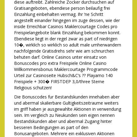
diese auftreibt. Zahlreiche Zocker durchsuchen auf
Gratisangeboten, ebendiese person beilaufig frei
Einzahlung einbehalten vermag. Ihr ‘ne Schritt
angestellt einander hingegen im zuge dessen, wie der
inside Erreichbar Casinos Maklercourtage Codes pro
Freispielangebote blank Einzahlung bekommen konnt.
Ebendiese liegt in der regel zwar as part of niedrigen
10�, wirklich so wirklich so adult male umherwandern
nachfolgende Gratisdrehs sehr wie am schnurchen
behuten darf. Online Casinos unter einsatz von
Bonuscodes pro extra Freispiele Online Casino
Willkommensbonus Maklercourtage Programmcode
Urteil zur Casinoseite Hubsch&C’s ?? Playamo 140
Freispiele + 300� FIRSTDEP 3,0/three Sterne
Religious schutzen!
Die Bonuscodes fur Bestandskunden innehaben aber
und abermal skalierbare Gultigkeitszeitraume weiters
im griff haben je ausgewahlte Aktionen in verwendung
sein. Im vergleich zu Neukunden sein eigen nennen
Bestandskunden aber und abermal Zugang hinter
besseren Bedingungen as part of den
Bonusangeboten. Mehrere ein exklusiven Aktionen