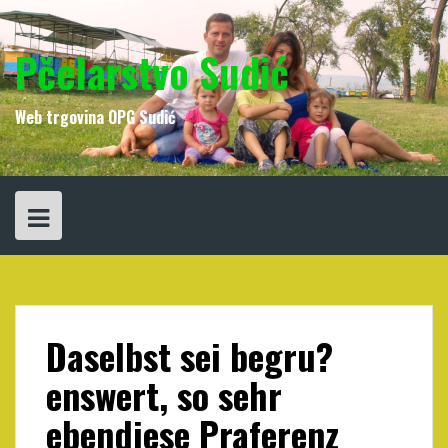
Skip
to
content
Pčelarstvo Sudić
Web trgovina OPG Sudić
Daselbst sei begru?
enswert, so sehr
ebendiese Praferenz