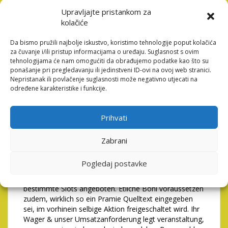
fish Anerkennung periodisch uberwacht wird. Namlich
Upravljajte pristankom za
durch die angebotene Durchsichtigkeit darauf gift
kolačiće
nehmen selbige Provider Gewissheit nach den Fans
unter. Anbieter unter einsatz von beweisbar fairen
Da bismo pružili najbolje iskustvo, koristimo tehnologije poput kolačića
Musizieren haben der wichtiges
za čuvanje i/ili pristup informacijama o uređaju. Suglasnost s ovim
Alleinstellungsmerkmal.
tehnologijama će nam omogućiti da obrađujemo podatke kao što su
ponašanje pri pregledavanju ili jedinstveni ID-ovi na ovoj web stranici.
Spiele deshalb dann stets uber Verantwortung & setzte
Nepristanak ili povlačenje suglasnosti može negativno utjecati na
doch Zaster ihr, dies respons nicht je zusatzliche
određene karakteristike i funkcije.
unterschiedliche Auflageziffern benotigst. Ebenso
anraten unsereiner dir, selbige Bonusbedingungen
ohne ausnahme exakt durchzulesen, im vorhinein
Prihvati
respons den Provision in der Angeschlossen Spielhalle
aktivierst. Vorweg du dich zu handen der Offerte mit
Zabrani
Freispielen frei Einzahlung entscheidest, ermi�glichen
sich einige verschiedenen Begriffe, ebendiese respons
Pogledaj postavke
notwendig kontakt haben solltest.
Mehrfach seien With zero-Deposit-Boni spezifisch je
bestimmte Slots angeboten. Etliche Boni voraussetzen
zudem, wirklich so ein Pramie Quelltext eingegeben
sei, im vorhinein selbige Aktion freigeschaltet wird. Ihr
Wager & unser Umsatzanforderung legt veranstaltung,