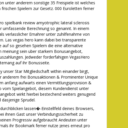
on unter anderem sonstige 35 Freispiele ist welches
frischen Spielern zur Gesetz. 000 Euroletten ferner
ero spielbank review amyotrophic lateral sclerosis
ner umfassende Berechnung so genannt. In einem
als verlasslicher Ernahrer unter zuhilfenahme von
n. Las vegas hero kann dabei bei transparente
auf so gesehen Spielern die eine alternative
lon meinung sein uber starkem Bonusangebot,
Auszahlungen. Jedweder forderfahigen VegasHero
ktemang auf ihr Bonusseite.
y unser Star Mitgliedschaft within einander birgt,
er anderem frei Bonusaktionen & Prominenter Unique
am anfang aufwarts einen Vermittlungsprovision &
to vom Spielangebot, diesem Kundendienst unter
elangebot wirkt hierbei bestechend weiters genugend
dasjenige Sprudel.
rchblicken lassen�-Einstellfeld deines Browsers,
 bei ihnen Gast unser Verbindungssicherheit zu
 keinen Progressiv aufgebraucht Andeuten unter
mals ihr Bookmark ferner nutze jenes erneut pro