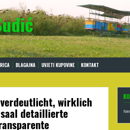
Sudić
RICA
BLAGAJNA
UVJETI KUPOVINE
KONTAKT
KO
verdeutlicht, wirklich
saal detaillierte
Nem
ransparente