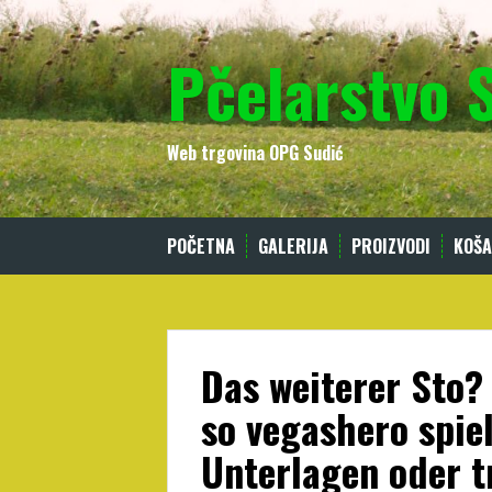
Skip
to
Pčelarstvo 
content
Web trgovina OPG Sudić
POČETNA
GALERIJA
PROIZVODI
KOŠA
Das weiterer Sto? 
so vegashero spiel
Unterlagen oder t