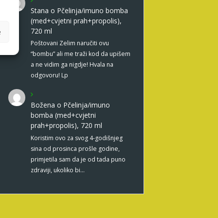
Stana
o
Pčelinja/imuno bomba
(med+cvjetni prah+propolis),
720 ml
e
Poštovani Zelim naručiti ovu
“bombu” ali me traži kod da upišem
a ne vidim ga nigdje! Hvala na
odgovoru! Lp
Božena
o
Pčelinja/imuno
bomba (med+cvjetni
prah+propolis), 720 ml
Koristim ovo za svog 4-godišnjeg
sina od prosinca prošle godine,
primjetila sam da je od tada puno
zdraviji, ukoliko bi…