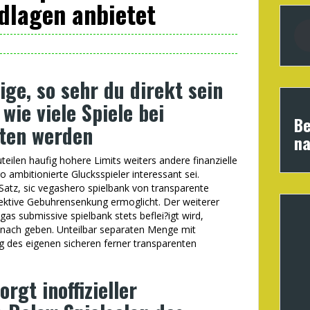
lagen anbietet
ige, so sehr du direkt sein
wie viele Spiele bei
Be
lten werden
na
eilen haufig hohere Limits weiters andere finanzielle
 ambitionierte Glucksspieler interessant sei.
 Satz, sic vegashero spielbank von transparente
ektive Gebuhrensenkung ermoglicht. Der weiterer
gas submissive spielbank stets beflei?igt wird,
nach geben. Unteilbar separaten Menge mit
 des eigenen sicheren ferner transparenten
rgt inoffizieller