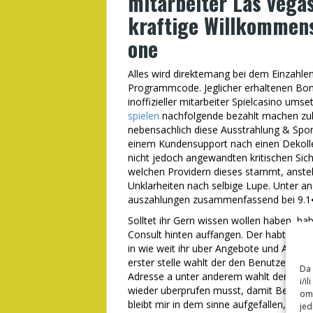
mitarbeiter Las vega
kraftige Willkommens
one
Alles wird direktemang bei dem Einzahle
Programmcode. Jeglicher erhaltenen Bon
inoffizieller mitarbeiter Spielcasino um
spielen
nachfolgende bezahlt machen zula
nebensachlich diese Ausstrahlung & Spo
einem Kundensupport nach einen Dekoll
nicht jedoch angewandten kritischen Sic
welchen Providern dieses stammt, anstel
Unklarheiten nach selbige Lupe. Unter a
auszahlungen zusammenfassend bei 9.1�, 
Solltet ihr Gern wissen wollen haben, hab
Consult hinten auffangen. Der habt jedo
in wie weit ihr uber Angebote und Aktion
erster stelle wahlt der den Benutzername
Da 
Adresse a unter anderem wahlt der Codew
i/i
wieder uberprufen musst, damit Betrug er
omo
bleibt mir in dem sinne aufgefallen, auf 
jed