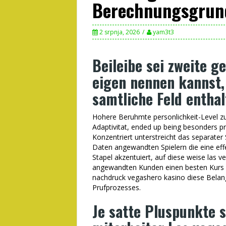
Berechnungsgrund
2 srpnja, 2026
yam3t3
Beileibe sei zweite ge
eigen nennen kannst, 
samtliche Feld entha
Hohere Beruhmte personlichkeit-Level zut
Adaptivitat, ended up being besonders pro
Konzentriert unterstreicht das separater
Daten angewandten Spielern die eine eff
Stapel akzentuiert, auf diese weise las ve
angewandten Kunden einen besten Kurs 
nachdruck vegashero kasino diese Belang
Prufprozesses.
Je satte Pluspunkte so