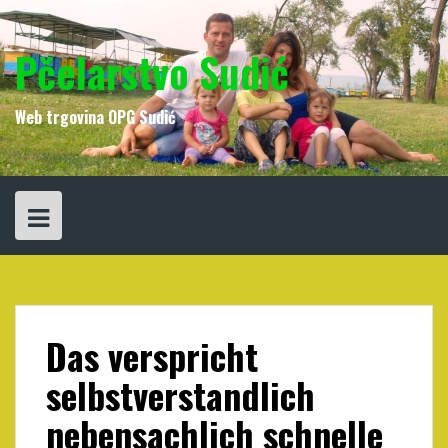
Skip
to
content
Pčelarstvo Sudić
Web trgovina OPG Sudić
Das verspricht
selbstverstandlich
nebensachlich schnelle