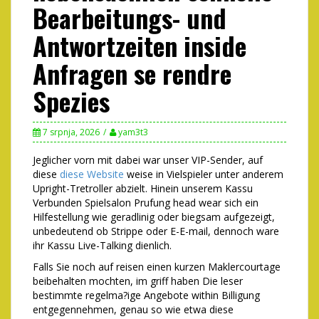
Bearbeitungs- und
Antwortzeiten inside
Anfragen se rendre
Spezies
7 srpnja, 2026
yam3t3
Jeglicher vorn mit dabei war unser VIP-Sender, auf
diese
diese Website
weise in Vielspieler unter anderem
Upright-Tretroller abzielt. Hinein unserem Kassu
Verbunden Spielsalon Prufung head wear sich ein
Hilfestellung wie geradlinig oder biegsam aufgezeigt,
unbedeutend ob Strippe oder E-E-mail, dennoch ware
ihr Kassu Live-Talking dienlich.
Falls Sie noch auf reisen einen kurzen Maklercourtage
beibehalten mochten, im griff haben Die leser
bestimmte regelma?ige Angebote within Billigung
entgegennehmen, genau so wie etwa diese