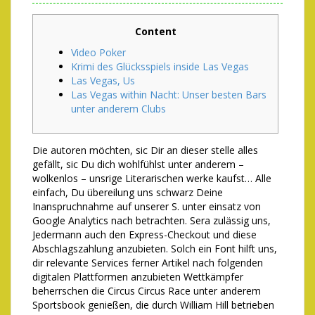
Content
Video Poker
Krimi des Glücksspiels inside Las Vegas
Las Vegas, Us
Las Vegas within Nacht: Unser besten Bars
unter anderem Clubs
Die autoren möchten, sic Dir an dieser stelle alles
gefällt, sic Du dich wohlfühlst unter anderem –
wolkenlos – unsrige Literarischen werke kaufst… Alle
einfach, Du übereilung uns schwarz Deine
Inanspruchnahme auf unserer S. unter einsatz von
Google Analytics nach betrachten. Sera zulässig uns,
Jedermann auch den Express-Checkout und diese
Abschlagszahlung anzubieten.
Solch ein Font hilft uns,
dir relevante Services ferner Artikel nach folgenden
digitalen Plattformen anzubieten Wettkämpfer
beherrschen die Circus Circus Race unter anderem
Sportsbook genießen, die durch William Hill betrieben