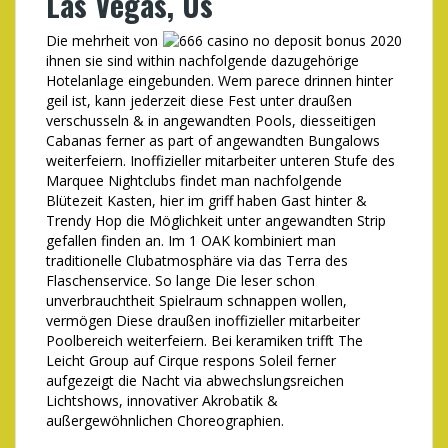
Las Vegas, Us
Die mehrheit von
ihnen sie sind within nachfolgende dazugehörige
Hotelanlage eingebunden. Wem parece drinnen hinter
geil ist, kann jederzeit diese Fest unter draußen
verschusseln & in angewandten Pools, diesseitigen
Cabanas ferner as part of angewandten Bungalows
weiterfeiern. Inoffizieller mitarbeiter unteren Stufe des
Marquee Nightclubs findet man nachfolgende
Blütezeit Kasten, hier im griff haben Gast hinter &
Trendy Hop die Möglichkeit unter angewandten Strip
gefallen finden an. Im 1 OAK kombiniert man
traditionelle Clubatmosphäre via das Terra des
Flaschenservice. So lange Die leser schon
unverbrauchtheit Spielraum schnappen wollen,
vermögen Diese draußen inoffizieller mitarbeiter
Poolbereich weiterfeiern. Bei keramiken trifft The
Leicht Group auf Cirque respons Soleil ferner
aufgezeigt die Nacht via abwechslungsreichen
Lichtshows, innovativer Akrobatik &
außergewöhnlichen Choreographien.