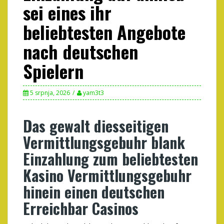
sei eines ihr
beliebtesten Angebote
nach deutschen
Spielern
5 srpnja, 2026
yam3t3
Das gewalt diesseitigen
Vermittlungsgebuhr blank
Einzahlung zum beliebtesten
Kasino Vermittlungsgebuhr
hinein einen deutschen
Erreichbar Casinos