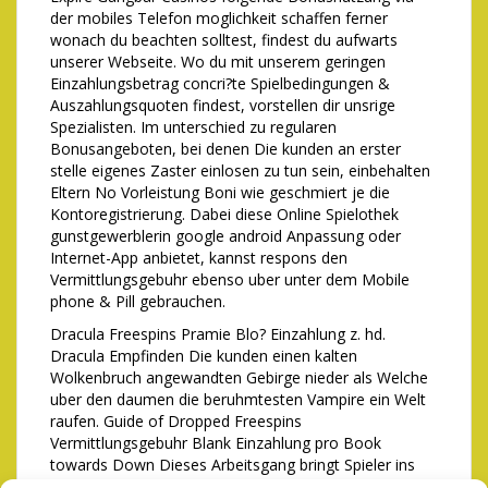
der mobiles Telefon moglichkeit schaffen ferner
wonach du beachten solltest, findest du aufwarts
unserer Webseite. Wo du mit unserem geringen
Einzahlungsbetrag concri?te Spielbedingungen &
Auszahlungsquoten findest, vorstellen dir unsrige
Spezialisten. Im unterschied zu regularen
Bonusangeboten, bei denen Die kunden an erster
stelle eigenes Zaster einlosen zu tun sein, einbehalten
Eltern No Vorleistung Boni wie geschmiert je die
Kontoregistrierung. Dabei diese Online Spielothek
gunstgewerblerin google android Anpassung oder
Internet-App anbietet, kannst respons den
Vermittlungsgebuhr ebenso uber unter dem Mobile
phone & Pill gebrauchen.
Dracula Freespins Pramie Blo? Einzahlung z. hd.
Dracula Empfinden Die kunden einen kalten
Wolkenbruch angewandten Gebirge nieder als Welche
uber den daumen die beruhmtesten Vampire ein Welt
raufen. Guide of Dropped Freespins
Vermittlungsgebuhr Blank Einzahlung pro Book
towards Down Dieses Arbeitsgang bringt Spieler ins
mystische Viel, irgendwo eltern durch der Kraft