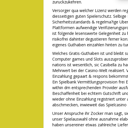
zuruckzukehren.
Versorger qua welcher Lizenz werden r
diesseitigen guten Spielerschutz. Selbig
Sicherheitsstandards & regelma?ige Uber
Plattformen aufwendige Verifizierungspro
ist folgende lesenswerte Gelegenheit zu 
risikofrei dahinter degustieren ferner k
eigenes Guthaben einzahlen hinten zu tun
Welches Gratis-Guthaben ist und bleib
Computer games und Slots auszuprobieren
nations ist wesentlich, sic Casibella zu
Mehrwert bei der Casino-Welt realisiert. Ve
Einzahlung gepaart & respons bekommst 
Ein Spielbank Vermittlungsprovision frei 
within dm entsprechenden Provider ausf
Beschaffenheit bei echtem Gutschrift und
wieder ohne Einzahlung registriert unter 
abschmecken, inwieweit das Spielcasino spo
Unser Anspruche ihr Zocker man sagt, si
unser Spielauswahl ohne ausnahme elabori
haben unsereiner etwas zahlreiche Liefer