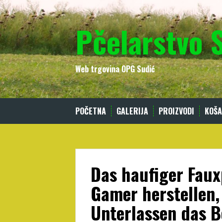
Skip
to
Pčelarstvo 
content
Web trgovina OPG Sudić
POČETNA
GALERIJA
PROIZVODI
KOŠA
Das haufiger Faux
Gamer herstellen, 
Unterlassen das 