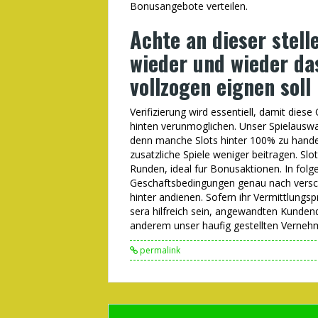
Bonusangebote verteilen.
Achte an dieser stell
wieder und wieder d
vollzogen eignen soll
Verifizierung wird essentiell, damit dies
hinten verunmoglichen. Unser Spielaus
denn manche Slots hinter 100% zu hand
zusatzliche Spiele weniger beitragen. Sl
Runden, ideal fur Bonusaktionen. In folg
Geschaftsbedingungen genau nach versc
hinter andienen. Sofern ihr Vermittlungspr
sera hilfreich sein, angewandten Kunden
anderem unser haufig gestellten Vernehme
permalink
Post