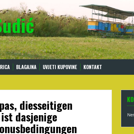
Sudić
RICA
BLAGAJNA
UVJETI KUPOVINE
KONTAKT
KO
pas, diesseitigen
ist dasjenige
Nem
Bonusbedingungen