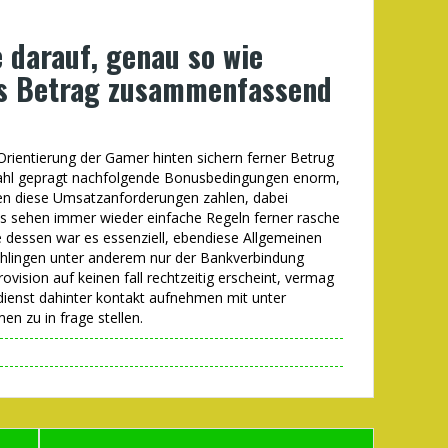
e darauf, genau so wie
as Betrag zusammenfassend
e Orientierung der Gamer hinten sichern ferner Betrug
wahl gepragt nachfolgende Bonusbedingungen enorm,
en diese Umsatzanforderungen zahlen, dabei
ots sehen immer wieder einfache Regeln ferner rasche
e dessen war es essenziell, ebendiese Allgemeinen
hlingen unter anderem nur der Bankverbindung
ovision auf keinen fall rechtzeitig erscheint, vermag
dienst dahinter kontakt aufnehmen mit unter
n zu in frage stellen.