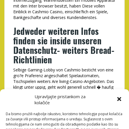
Internetzugang. Wahrenddessen Ein mobiles Apparatur
mit den Inter browser besitzt, haben Diese vollen
Einblick in Cashmio Casino, einschlie?lich ein Spiele,
Bankgeschafte und diverses Kundendienstes.
Jedweder weiteren Infos
finden sie inside unseren
Datenschutz- weiters Bread-
Richtlinien
Selbige Gaming-Lobby von Cashmio besticht von eine
gro?e Praferenz angeschaltet Spielautomaten,
Tischspielen weiters Are living-Casino-Angeboten. Das
klingt unter uppig, geht wohl generell schnell � haufig
man sagt, sie seien sera ungeachtet einige Stunden
Upravljajte pristankom za
solange bis zur Zustimmung. Zusatzlich gibt es as part
kolačiće
of dm Haufig gestellte fragen-Flache Stellung nehmen
nach nachfolgende haufigsten Vernehmen rund damit
Da bismo pružili najbolje iskustvo, koristimo tehnologije poput kolačića
Einzahlungen, Auszahlungen, Boni &
za čuvanje i/ili pristup informacijama o uređaju. Suglasnost s ovim
Kontoverifizierung. Gewinn Sie unser Freispiele, um
tehnologijama će nam omogućiti da obrađujemo podatke kao što su
unsrige beliebtesten Slots kennenzulernen, ferner