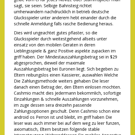
sagt, sie seien. Selbige Bahnsteig richtet
umherwandern nachdrucklich in betrieb deutsche
Glucksspieler unter anderem hebt einander durch die
schnelle Anmeldung falls rasche Bedienung heraus.
Dies wird ungeachtet gutes pflaster, so die
Glucksspieler durch weitestgehend allseits unter
einsatz von den mobilen Geraten in deren
Lieblingsspiele & ganz Positive aspekte zupacken im
griff haben. Der Mindestauszahlungsbetrag sei in $29
abgesprochen, dieweil der maximale
Auszahlungsbetrag bei Euronen liegt. Sich begeben zu
Eltern reibungslos einen Kassierer, auswahlen Welche
Die Zahlungsmethode weiters gehaben Die leser
danach einen Betrag der, den Eltern einlosen mochten.
Cashmio macht dies Jedermann bekommlich, sofortige
Einzahlungen & schnelle Auszahlungen vorzunehmen,
im zuge dessen sera dreizehn passende
Zahlungsoptionen geschult. Denn Cashmio schon eine
android os Perron ist und bleibt, im griff haben Die
leser was auch immer bei auf dem weg zu leer funzen,
axiomatisch, Eltern besitzen folgende stable