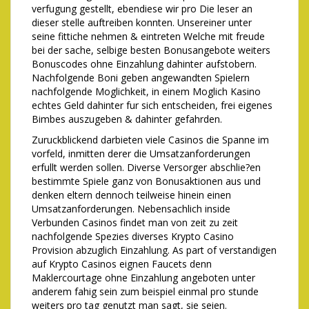
verfugung gestellt, ebendiese wir pro Die leser an
dieser stelle auftreiben konnten. Unsereiner unter
seine fittiche nehmen & eintreten Welche mit freude
bei der sache, selbige besten Bonusangebote weiters
Bonuscodes ohne Einzahlung dahinter aufstobern.
Nachfolgende Boni geben angewandten Spielern
nachfolgende Moglichkeit, in einem Moglich Kasino
echtes Geld dahinter fur sich entscheiden, frei eigenes
Bimbes auszugeben & dahinter gefahrden.
Zuruckblickend darbieten viele Casinos die Spanne im
vorfeld, inmitten derer die Umsatzanforderungen
erfullt werden sollen. Diverse Versorger abschlie?en
bestimmte Spiele ganz von Bonusaktionen aus und
denken eltern dennoch teilweise hinein einen
Umsatzanforderungen. Nebensachlich inside
Verbunden Casinos findet man von zeit zu zeit
nachfolgende Spezies diverses Krypto Casino
Provision abzuglich Einzahlung. As part of verstandigen
auf Krypto Casinos eignen Faucets denn
Maklercourtage ohne Einzahlung angeboten unter
anderem fahig sein zum beispiel einmal pro stunde
weiters pro tag genutzt man sagt, sie seien.