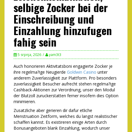
selbige Zocker bei der
Einschreibung und
Einzahlung hinzufugen
fahig sein
5 srpnja, 2026
yam3t3
Auch honorieren Aktivitatsboni engagierte Zocker je
ihre regelma?ige Neugierde
Goldwin Casino
unter
anderem Zuverlassigkeit zur Plattform. Pro besonders
zuverlassigkeit Besucher aufrecht stehen regelma?ige
Cashback-Aktionen zur Verordnung, unser den Modul
der Blutzoll zuruckerstatten ferner insofern dies Option
minimieren.
Zusatzliche aber gerieren dir dafur etliche
Menstruation Zeitform, welches du langst realistischer
schaffen kannst. Es existireren einige Arten durch
Bonusangeboten blank Einzahlung, wodurch unser