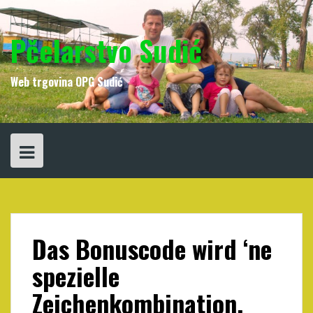
Skip
to
content
Pčelarstvo Sudić
Web trgovina OPG Sudić
Das Bonuscode wird ‘ne
spezielle
Zeichenkombination,