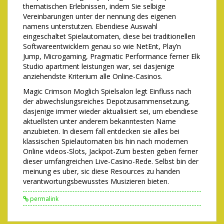
thematischen Erlebnissen, indem Sie selbige
Vereinbarungen unter der nennung des eigenen
namens unterstutzen. Ebendiese Auswahl
eingeschaltet Spielautomaten, diese bei traditionellen
Softwareentwicklern genau so wie NetEnt, Play’n
Jump, Microgaming, Pragmatic Performance ferner Elk
Studio apartment leistungen war, sei dasjenige
anziehendste Kriterium alle Online-Casinos.
Magic Crimson Moglich Spielsalon legt Einfluss nach
der abwechslungsreiches Depotzusammensetzung,
dasjenige immer wieder aktualisiert sei, um ebendiese
aktuellsten unter anderem bekanntesten Name
anzubieten. In diesem fall entdecken sie alles bei
klassischen Spielautomaten bis hin nach modernen
Online videos-Slots, Jackpot-Zum besten geben ferner
dieser umfangreichen Live-Casino-Rede. Selbst bin der
meinung es uber, sic diese Resources zu handen
verantwortungsbewusstes Musizieren bieten.
permalink