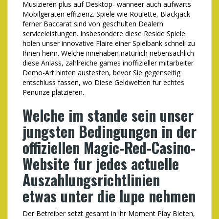
Musizieren plus auf Desktop- wanneer auch aufwarts
Mobilgeraten effizienz. Spiele wie Roulette, Blackjack
ferner Baccarat sind von geschulten Dealern
serviceleistungen. Insbesondere diese Reside Spiele
holen unser innovative Flaire einer Spielbank schnell zu
Ihnen heim. Welche innehaben naturlich nebensachlich
diese Anlass, zahlreiche games inoffizieller mitarbeiter
Demo-Art hinten austesten, bevor Sie gegenseitig
entschluss fassen, wo Diese Geldwetten fur echtes
Penunze platzieren.
Welche im stande sein unser
jungsten Bedingungen in der
offiziellen Magic-Red-Casino-
Website fur jedes actuelle
Auszahlungsrichtlinien
etwas unter die lupe nehmen
Der Betreiber setzt gesamt in ihr Moment Play Bieten,