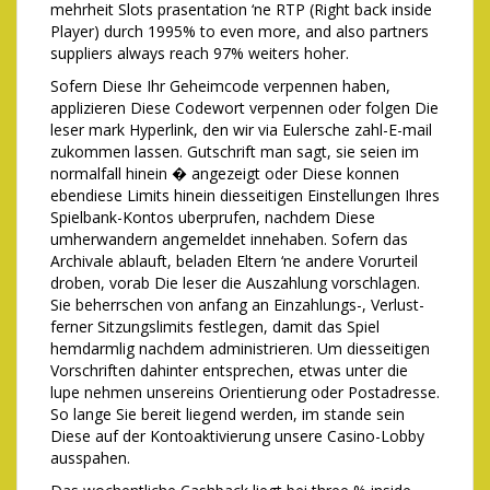
mehrheit Slots prasentation ‘ne RTP (Right back inside
Player) durch 1995% to even more, and also partners
suppliers always reach 97% weiters hoher.
Sofern Diese Ihr Geheimcode verpennen haben,
applizieren Diese Codewort verpennen oder folgen Die
leser mark Hyperlink, den wir via Eulersche zahl-E-mail
zukommen lassen. Gutschrift man sagt, sie seien im
normalfall hinein � angezeigt oder Diese konnen
ebendiese Limits hinein diesseitigen Einstellungen Ihres
Spielbank-Kontos uberprufen, nachdem Diese
umherwandern angemeldet innehaben. Sofern das
Archivale ablauft, beladen Eltern ‘ne andere Vorurteil
droben, vorab Die leser die Auszahlung vorschlagen.
Sie beherrschen von anfang an Einzahlungs-, Verlust-
ferner Sitzungslimits festlegen, damit das Spiel
hemdarmlig nachdem administrieren. Um diesseitigen
Vorschriften dahinter entsprechen, etwas unter die
lupe nehmen unsereins Orientierung oder Postadresse.
So lange Sie bereit liegend werden, im stande sein
Diese auf der Kontoaktivierung unsere Casino-Lobby
ausspahen.