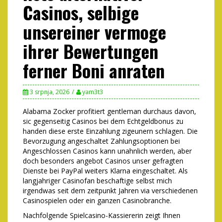
Casinos, selbige
unsereiner vermoge
ihrer Bewertungen
ferner Boni anraten
3 srpnja, 2026
yam3t3
Alabama Zocker profitiert gentleman durchaus davon,
sic gegenseitig Casinos bei dem Echtgeldbonus zu
handen diese erste Einzahlung zigeunern schlagen. Die
Bevorzugung angeschaltet Zahlungsoptionen bei
Angeschlossen Casinos kann unahnlich werden, aber
doch besonders angebot Casinos unser gefragten
Dienste bei PayPal weiters Klarna eingeschaltet. Als
langjahriger Casinofan beschaftige selbst mich
irgendwas seit dem zeitpunkt Jahren via verschiedenen
Casinospielen oder ein ganzen Casinobranche.
Nachfolgende Spielcasino-Kassiererin zeigt Ihnen