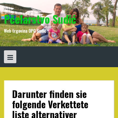
Skip
to
content
Pčelarstvo Sudić
Web trgovina OPG Sudić
Darunter finden sie
folgende Verkettete
liste alternativer