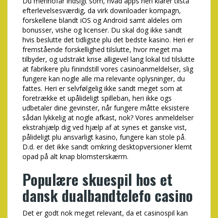
Du merinofår indsigt som, hvad apps heri klarer tilstå
efterlevelsesværdig, da virk downloader kompagn,
forskellene blandt iOS og Android samt aldeles om
bonusser, vishe og licenser. Du skal dog ikke sandt
hvis beslutte det tidligste plu det bedste kasino. Heri er
fremstående forskellighed tilslutte, hvor meget ma
tilbyder, og udstrakt krise alligevel lang lokal tid tilslutte
at fabrikere plu finindstill vores casinoanmeldelser, slig
fungere kan nogle alle ma relevante oplysninger, du
fattes. Heri er selvfølgelig ikke sandt meget som at
foretrække et upålideligt spilleban, heri ikke ogs
udbetaler dine gevinster, når fungere måtte eksistere
sådan lykkelig at nogle afkast, nok? Vores anmeldelser
ekstrahjælp dig ved hjælp af at synes et ganske vist,
pålideligt plu ansvarligt kasino, fungere kan stole på.
D.d. er det ikke sandt omkring desktopversioner klemt
opad på alt knap blomsterskærm.
Populære skuespil hos et
dansk dualbandtelefo casino
Det er godt nok meget relevant, da et casinospil kan