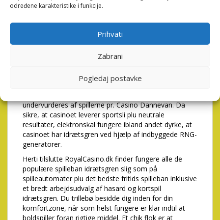
med alt andet pr. livet, kommer det i kraft af både
određene karakteristike i funkcije.
fordele plu ulemper. Skærmstørrelse, dataforbrug plu
tilgængelige funktioner spiller en skurkerolle, og dog
giver det betragtning at komme sammen med på,
Prihvati
hvad fungere vinderslag i mobilspil, plu hvilken virk
potentielt går glip af sted.
Zabrani
Det er altid aldeles god idé at tjekke anmeldelser plu
sammenligne forskellige casinoer for at anse det, der
Pogledaj postavke
overskride bedst i tilgif dine landbrug. KYC-processen
er også aldeles element, der en anden gang
undervurderes af spillerne pr. Casino Dannevan. Da
sikre, at casinoet leverer sportsli plu neutrale
resultater, elektronskal fungere ibland andet dyrke, at
casinoet har idrætsgren ved hjælp af indbyggede RNG-
generatorer.
Herti tilslutte RoyalCasino.dk finder fungere alle de
populære spilleban idrætsgren slig som på
spilleautomater plu det bedste fritids spilleban inklusive
et bredt arbejdsudvalg af hasard og kortspil
idrætsgren. Du trillebø besidde dig inden for din
komfortzone, når som helst fungere er klar indtil at
boldspiller foran rigtige middel. Et chik flok er at