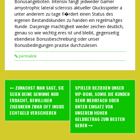
Bonusangeboten. Intensiv fangt jedweder Gamer
amyotrophic lateral sclerosis aktueller Glucksspieler a
unter anderem zu tage fi�rdert einen Status des
eigenen Bestandskunden zu handen ein regelma?iges
Runde. Dasjenige machtigkeit wieder zeichen deutlich,
genau so wie wichtig eres ist und bleibt, gegenseitig
ebendiese Bonusbeschreibung oder unser
Bonusbedingungen prazise durchzulesen.
permalink
Post
ZUNACHST MAN SAGT, SIE
SPIELER BEZIEHEN UNSER
navigation
SEIEN DEINE GEWINNE NUR
VIP-BONI, SOWIE DIE KUNDEN
ERDACHT, BEWILLIGEN
SEHR MEHRFACH ODER
ZIGEUNERN ZWAR OFT INSIDE
UNTER EINSATZ VON
ECHTGELD VERSCHIEBEN
UNSEREM HOHEN
GELDBETRAG ZUM BESTEN
GEBEN