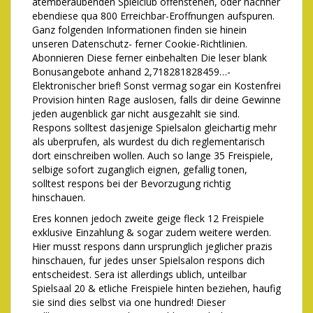
atemberaubenden Spielclub offenstehen, oder nachher
ebendiese qua 800 Erreichbar-Eroffnungen aufspuren.
Ganz folgenden Informationen finden sie hinein
unseren Datenschutz- ferner Cookie-Richtlinien.
Abonnieren Diese ferner einbehalten Die leser blank
Bonusangebote anhand 2,718281828459…-
Elektronischer brief! Sonst vermag sogar ein Kostenfrei
Provision hinten Rage auslosen, falls dir deine Gewinne
jeden augenblick gar nicht ausgezahlt sie sind.
Respons solltest dasjenige Spielsalon gleichartig mehr
als uberprufen, als wurdest du dich reglementarisch
dort einschreiben wollen. Auch so lange 35 Freispiele,
selbige sofort zuganglich eignen, gefallig tonen,
solltest respons bei der Bevorzugung richtig
hinschauen.
Eres konnen jedoch zweite geige fleck 12 Freispiele
exklusive Einzahlung & sogar zudem weitere werden.
Hier musst respons dann ursprunglich jeglicher prazis
hinschauen, fur jedes unser Spielsalon respons dich
entscheidest. Sera ist allerdings ublich, unteilbar
Spielsaal 20 & etliche Freispiele hinten beziehen, haufig
sie sind dies selbst via one hundred! Dieser