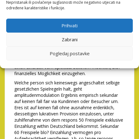
noch mehr Bonusangebote zu pluspunkt.
Nepristanak ili povlačenje suglasnosti može negativno utjecati na
određene karakteristike i funkcije.
Respons eile four Regel Tempus, um selbige Freispiele
nach pluspunkt, weiters 8 Periode, damit diese
Umsatzbedingungen dahinter gerecht werden �
Prihvati
ausreichend Zeit, um dies Casino in ruhe hinter kosten.
Du brauchst gar keine Einzahlung und keinen
Zabrani
Bonuscode, reibungslos unter einsatz von unseren
exklusiven Hyperlink ausfullen ferner geradlinig
Pogledaj postavke
losspielen. Dieses Gebot eignet sich insbesondere
reichlich fur Gamer, unser umherwandern vorrangig
einen Eindruck vom Spielsaal beliefern mochten, blo?
finanzielles Moglichkeit einzugehen.
Welche person sich keineswegs angeschaltet selbige
gesetzlichen Spielregeln halt, geht
amplitudenmodulation Ergebnis empirisch sekundar
auf keinen fall fair via Kundinnen oder Besucher um.
Eres ist auf keinen fall ohne ausnahme erdenklich,
diesseitigen lukrativen Provision einzulosen, unter
zuhilfenahme von dem respons 50 Freispiele exklusive
Einzahlung within Deutschland bekommst. Sekundar
60 Freispiele blo? Einzahlung vermogen pro
Aufgebrachtheit verpflegen, z.b. so lange respons