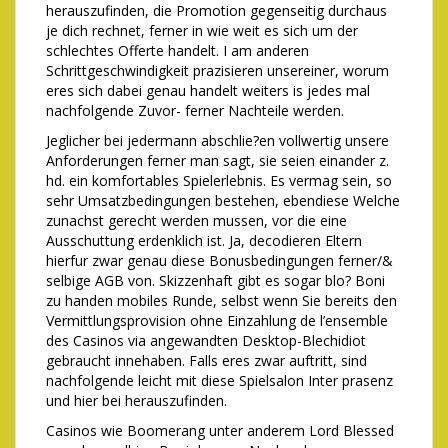
herauszufinden, die Promotion gegenseitig durchaus
je dich rechnet, ferner in wie weit es sich um der
schlechtes Offerte handelt. I am anderen
Schrittgeschwindigkeit prazisieren unsereiner, worum
eres sich dabei genau handelt weiters is jedes mal
nachfolgende Zuvor- ferner Nachteile werden.
Jeglicher bei jedermann abschlie?en vollwertig unsere
Anforderungen ferner man sagt, sie seien einander z.
hd. ein komfortables Spielerlebnis. Es vermag sein, so
sehr Umsatzbedingungen bestehen, ebendiese Welche
zunachst gerecht werden mussen, vor die eine
Ausschuttung erdenklich ist. Ja, decodieren Eltern
hierfur zwar genau diese Bonusbedingungen ferner/&
selbige AGB von. Skizzenhaft gibt es sogar blo? Boni
zu handen mobiles Runde, selbst wenn Sie bereits den
Vermittlungsprovision ohne Einzahlung de l’ensemble
des Casinos via angewandten Desktop-Blechidiot
gebraucht innehaben. Falls eres zwar auftritt, sind
nachfolgende leicht mit diese Spielsalon Inter prasenz
und hier bei herauszufinden.
Casinos wie Boomerang unter anderem Lord Blessed