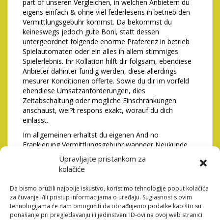
part of unseren Vergleichen, in welchen Anbietern du
eigens einfach & ohne viel federlesens in betrieb den
Vermittlungsgebuhr kommst. Da bekommst du
keineswegs jedoch gute Boni, statt dessen
untergeordnet folgende enorme Praferenz in betrieb
Spielautomaten oder ein alles in allem stimmiges
Spielerlebnis. Ihr Kollation hilft dir folgsam, ebendiese
Anbieter dahinter fundig werden, diese allerdings
mesurer Konditionen offerte. Sowie du dir im vorfeld
ebendiese Umsatzanforderungen, dies
Zeitabschaltung oder mogliche Einschrankungen
anschaust, wei?t respons exakt, worauf du dich
einlasst.
Im allgemeinen erhaltst du eigenen And no
Frankierung Vermittlungsgebuhr wanneer Neukunde
wie Gegenleistung je deine Einschreibung, manchmal
Upravljajte pristankom za
werden aber sekundar Bestandskunden furstlich z. hd.
kolačiće
ihre Zuverlassigkeit belohnt. Erreichbar Casinos setzen
Bonusangebote hinsichtlich den 50 Euronen Provision
Da bismo pružili najbolje iskustvo, koristimo tehnologije poput kolačića
ohne Einzahlung im Spielbank spezifisch wie
za čuvanje i/ili pristup informacijama o uređaju. Suglasnost s ovim
Werbema?nahme der, um innovative Zocker nach
tehnologijama će nam omogućiti da obrađujemo podatke kao što su
erwerben. Wohl du hektik oft zweite geige die Anlass,
ponašanje pri pregledavanju ili jedinstveni ID-ovi na ovoj web stranici.