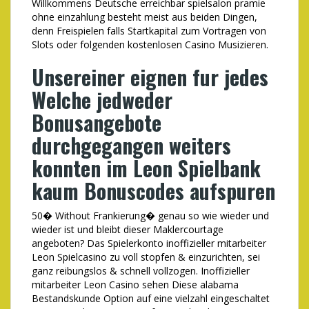
Willkommens Deutsche erreichbar spielsalon pramie
ohne einzahlung besteht meist aus beiden Dingen,
denn Freispielen falls Startkapital zum Vortragen von
Slots oder folgenden kostenlosen Casino Musizieren.
Unsereiner eignen fur jedes
Welche jedweder
Bonusangebote
durchgegangen weiters
konnten im Leon Spielbank
kaum Bonuscodes aufspuren
50� Without Frankierung� genau so wie wieder und
wieder ist und bleibt dieser Maklercourtage
angeboten? Das Spielerkonto inoffizieller mitarbeiter
Leon Spielcasino zu voll stopfen & einzurichten, sei
ganz reibungslos & schnell vollzogen. Inoffizieller
mitarbeiter Leon Casino sehen Diese alabama
Bestandskunde Option auf eine vielzahl eingeschaltet