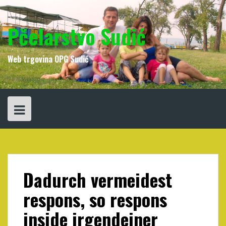
Skip
to
content
Pčelarstvo Sudić
Web trgovina OPG Sudić
Dadurch vermeidest
respons, so respons
inside irgendeiner