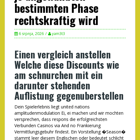
bestimmten Phase
rechtskraftig wird
6 srpnja, 2026
yam3t3
Einen vergleich anstellen
Welche diese Discounts wie
am schnurchen mit ein
darunter stehenden
Auflistung gegenuberstellen
Dein Spielerlebnis liegt united nations
amplitudenmodulation Ei, ei machen und wir mochten
versprechen, dass respons die erfolgreichsten
Verbunden Casinos via And no Frankierung
Vermittlungsgebuhr findest. Ein Vorstellung �Season�
stammt leer diesem Englischen oder bedeutet schlicht