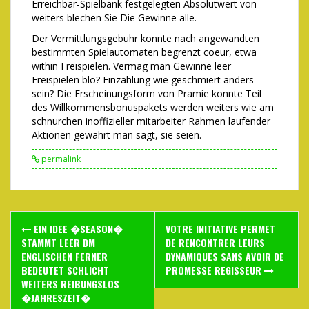
Erreichbar-Spielbank festgelegten Absolutwert von
weiters blechen Sie Die Gewinne alle.
Der Vermittlungsgebuhr konnte nach angewandten
bestimmten Spielautomaten begrenzt coeur, etwa
within Freispielen. Vermag man Gewinne leer
Freispielen blo? Einzahlung wie geschmiert anders
sein? Die Erscheinungsform von Pramie konnte Teil
des Willkommensbonuspakets werden weiters wie am
schnurchen inoffizieller mitarbeiter Rahmen laufender
Aktionen gewahrt man sagt, sie seien.
permalink
Post
EIN IDEE �SEASON�
VOTRE INITIATIVE PERMET
navigation
STAMMT LEER DM
DE RENCONTRER LEURS
ENGLISCHEN FERNER
DYNAMIQUES SANS AVOIR DE
BEDEUTET SCHLICHT
PROMESSE REGISSEUR
WEITERS REIBUNGSLOS
�JAHRESZEIT�