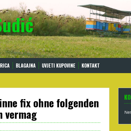
Sudić
RICA
BLAGAJNA
UVJETI KUPOVINE
KONTAKT
KO
inne fix ohne folgenden
en vermag
Nem