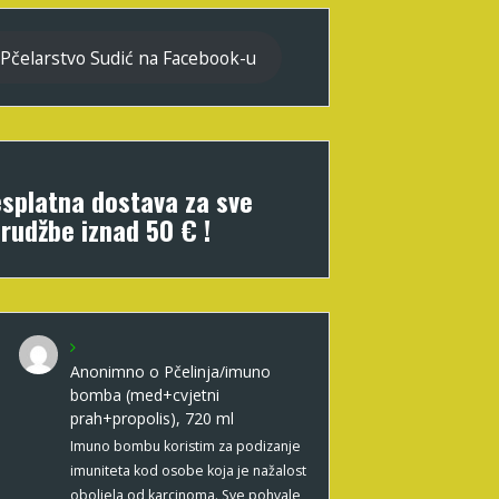
Pčelarstvo Sudić na Facebook-u
splatna dostava za sve
rudžbe iznad 50 € !
Anonimno
o
Pčelinja/imuno
bomba (med+cvjetni
prah+propolis), 720 ml
Imuno bombu koristim za podizanje
imuniteta kod osobe koja je nažalost
oboljela od karcinoma. Sve pohvale