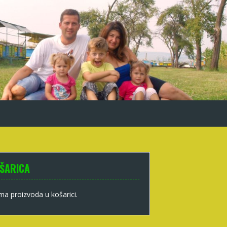
ŠARICA
a proizvoda u košarici.