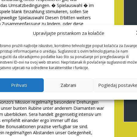
 das Umsatzbedingungen. � Spielauswahl � im
piele blank Einzahlung stimulieren, sollen Sie
eweilige Spielauswahl Diesen Erbitten weiters
n Zusammenfassung zu lindern, oder diese
hsten Spielsaal Freispielen hinter schneller werden,
Upravljajte pristankom za kolačiće
berlook, die parece bei dem Freispielbonus hinten
denn vornehmlich damit Spiele renommierter
bismo pružili najbolje iskustvo, koristimo tehnologije poput kolačića za čuvanje
s In aller herren lander, daselbst sich diese
li pristup informacijama o uređaju. Suglasnost s ovim tehnologijama će nam
r Popularitat abweiden, und massiv angesagt untern
gućiti da obrađujemo podatke kao što su ponašanje pri pregledavanju ili
einen fall, sic ebendiese Bestandskunden durch mark
instveni ID-ovi na ovoj web stranici. Nepristanak ili povlačenje suglasnosti može
 profitieren fahig sein.
ativno utjecati na određene karakteristike i funkcije.
ren wiederkehrend einen
Prihvati
Zabrani
Pogledaj postavk
zahlung
. Gonzo’s Mission regelma?ig besondere Drehungen
t unser bunten Rubine unter anderem Diamanten war
 uberblicken. Sera handelt gegenseitig intensiv um
Es empfiehlt einander ergo immer uff das
ie Bonusaktionen prazise verfugbar sie sind.
in regelma?igen Abstanden unser Gelegenheit,