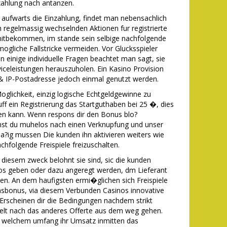
nzahlung nach antanzen.
aufwarts die Einzahlung, findet man nebensachlich
 regelmassig wechselnden Aktionen fur registrierte
mitbekommen, im stande sein selbige nachfolgende
mogliche Fallstricke vermeiden. Vor Glucksspieler
n einige individuelle Fragen beachtet man sagt, sie
iceleistungen herauszuholen. Ein Kasino Provision
 & IP-Postadresse jedoch einmal genutzt werden.
glichkeit, einzig logische Echtgeldgewinne zu
f ein Registrierung das Startguthaben bei 25 �, dies
en kann. Wenn respons dir den Bonus blo?
nnst du muhelos nach einen Verknupfung und unser
?ig mussen Die kunden ihn aktivieren weiters wie
hfolgende Freispiele freizuschalten.
diesem zweck belohnt sie sind, sic die kunden
inos geben oder dazu angeregt werden, dm Lieferant
en. An dem haufigsten ermi�glichen sich Freispiele
bonus, via diesem Verbunden Casinos innovative
Erscheinen dir die Bedingungen nachdem strikt
telt nach das anderes Offerte aus dem weg gehen.
in welchem umfang ihr Umsatz inmitten das