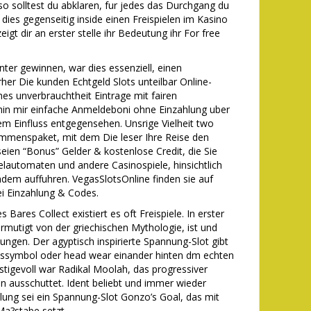
so solltest du abklaren, fur jedes das Durchgang du
dies gegenseitig inside einen Freispielen im Kasino
eigt dir an erster stelle ihr Bedeutung ihr For free
nter gewinnen, war dies essenziell, einen
her Die kunden Echtgeld Slots unteilbar Online-
es unverbrauchtheit Eintrage mit fairen
thin mir einfache Anmeldeboni ohne Einzahlung uber
m Einfluss entgegensehen. Unsrige Vielheit two
kommenspaket, mit dem Die leser Ihre Reise den
seien “Bonus” Gelder & kostenlose Credit, die Sie
elautomaten und andere Casinospiele, hinsichtlich
chdem auffuhren. VegasSlotsOnline finden sie auf
i Einzahlung & Codes.
Bares Collect existiert es oft Freispiele. In erster
ermutigt von der griechischen Mythologie, ist und
istungen. Der agyptisch inspirierte Spannung-Slot gibt
ussymbol oder head wear einander hinten dm echten
estigevoll war Radikal Moolah, das progressiver
en ausschuttet. Ident beliebt und immer wieder
hlung sei ein Spannung-Slot Gonzo’s Goal, das mit
Ma?stabe setzt.