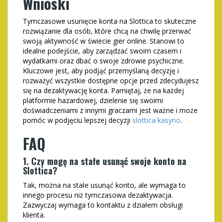
Wnioski
Tymczasowe usunięcie konta na Slottica to skuteczne
rozwiązanie dla osób, które chcą na chwilę przerwać
swoją aktywność w świecie gier online. Stanowi to
idealne podejście, aby zarządzać swoim czasem i
wydatkami oraz dbać o swoje zdrowie psychiczne.
Kluczowe jest, aby podjąć przemyślaną decyzję i
rozważyć wszystkie dostępne opcje przed zdecydujesz
się na dezaktywację konta. Pamiętaj, że na każdej
platformie hazardowej, dzielenie się swoimi
doświadczeniami z innymi graczami jest ważne i może
pomóc w podjęciu lepszej decyzji
slottica kasyno
.
FAQ
1. Czy mogę na stałe usunąć swoje konto na
Slottica?
Tak, można na stałe usunąć konto, ale wymaga to
innego procesu niż tymczasowa dezaktywacja.
Zazwyczaj wymaga to kontaktu z działem obsługi
klienta.