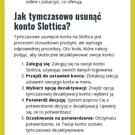
online i zobaczyć, co oferują.
Jak tymczasowo usunąć
konto Slottica?
Tymczasowe usunięcie konta na Slottica jest
procesem stosunkowo prostym, ale wymaga
odpowiedniej procedury. Oto kroki, które należy
podjąć, aby skutecznie dezaktywować swoje konto:
Zaloguj się:
Zaloguj się na swoje konto
Slottica, używając swoich danych logowania.
Przejdź do ustawień konta:
Zlokalizuj sekcję
ustawień swojego konta w menu.
Wybierz opcję dezaktywacji:
Znajdź opcję
tymczasowej dezaktywacji konta i wybierz ją.
Potwierdź decyzję:
System poprosi Cię o
potwierdzenie decyzji o dezaktywacji. Upewnij
się, że to potwierdzasz.
Oczekiwanie na potwierdzenie:
Otrzymasz
potwierdzenie, że Twoje konto zostało
tymczasowo dezaktywowane.