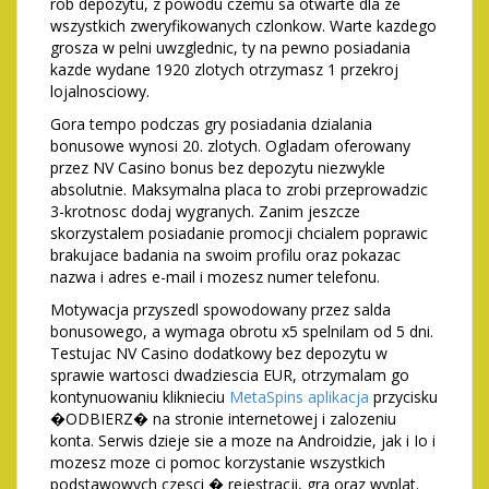
rob depozytu, z powodu czemu sa otwarte dla ze
wszystkich zweryfikowanych czlonkow. Warte kazdego
grosza w pelni uwzglednic, ty na pewno posiadania
kazde wydane 1920 zlotych otrzymasz 1 przekroj
lojalnosciowy.
Gora tempo podczas gry posiadania dzialania
bonusowe wynosi 20. zlotych. Ogladam oferowany
przez NV Casino bonus bez depozytu niezwykle
absolutnie. Maksymalna placa to zrobi przeprowadzic
3-krotnosc dodaj wygranych. Zanim jeszcze
skorzystalem posiadanie promocji chcialem poprawic
brakujace badania na swoim profilu oraz pokazac
nazwa i adres e-mail i mozesz numer telefonu.
Motywacja przyszedl spowodowany przez salda
bonusowego, a wymaga obrotu x5 spelnilam od 5 dni.
Testujac NV Casino dodatkowy bez depozytu w
sprawie wartosci dwadziescia EUR, otrzymalam go
kontynuowaniu kliknieciu
MetaSpins aplikacja
przycisku
�ODBIERZ� na stronie internetowej i zalozeniu
konta. Serwis dzieje sie a moze na Androidzie, jak i Io i
mozesz moze ci pomoc korzystanie wszystkich
podstawowych czesci � rejestracji, gra oraz wyplat.