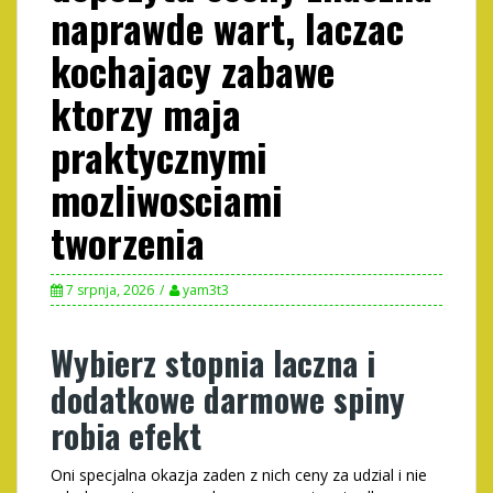
naprawde wart, laczac
kochajacy zabawe
ktorzy maja
praktycznymi
mozliwosciami
tworzenia
7 srpnja, 2026
yam3t3
Wybierz stopnia laczna i
dodatkowe darmowe spiny
robia efekt
Oni specjalna okazja zaden z nich ceny za udzial i nie