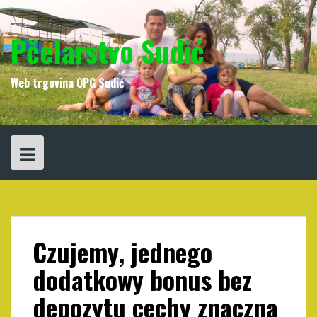
Skip
to
content
Pčelarstvo Sudić
Web trgovina OPG Sudić
Czujemy, jednego
dodatkowy bonus bez
depozytu cechy znaczna