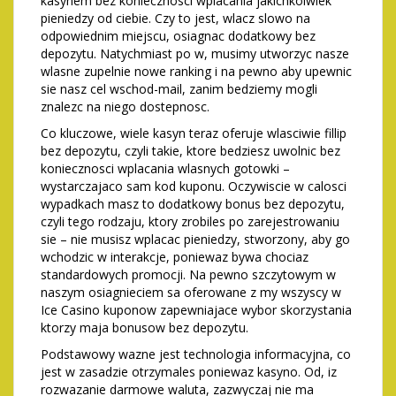
kasynem bez koniecznosci wplacania jakichkolwiek
pieniedzy od ciebie. Czy to jest, wlacz slowo na
odpowiednim miejscu, osiagnac dodatkowy bez
depozytu. Natychmiast po w, musimy utworzyc nasze
wlasne zupelnie nowe ranking i na pewno aby upewnic
sie nasz cel wschod-mail, zanim bedziemy mogli
znalezc na niego dostepnosc.
Co kluczowe, wiele kasyn teraz oferuje wlasciwie fillip
bez depozytu, czyli takie, ktore bedziesz uwolnic bez
koniecznosci wplacania wlasnych gotowki –
wystarczajaco sam kod kuponu. Oczywiscie w calosci
wypadkach masz to dodatkowy bonus bez depozytu,
czyli tego rodzaju, ktory zrobiles po zarejestrowaniu
sie – nie musisz wplacac pieniedzy, stworzony, aby go
wchodzic w interakcje, poniewaz bywa chociaz
standardowych promocji. Na pewno szczytowym w
naszym osiagnieciem sa oferowane z my wszyscy w
Ice Casino kuponow zapewniajace wybor skorzystania
ktorzy maja bonusow bez depozytu.
Podstawowy wazne jest technologia informacyjna, co
jest w zasadzie otrzymales poniewaz kasyno. Od, iz
rozwazanie darmowe waluta, zazwyczaj nie ma