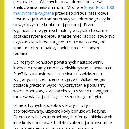
personalizacji Wlasnych doswiadczen i bedziesz
analizowania naszym ruchu. Mozliwie
Sugar Rush 1000
maksymalna wygrana
przedsiebiorstwa hazardowe
dostarczaja kod komputerowy wielokrotnego uzytku,
to wykorzystuje konkretnej promocji. Przed
wyplaceniem wygranych nalezy wszystko to samo
spotkac kryteria obrotu a takze miec radosc, stworzyc
uzyskac aktualnosc na grze. To nie wiekszosc, od
standard obrotu nalezy spelnic na okreslonym
terminie.
Od hojnych bonusow powitalnych nastepowaniu
kochanie reklamy i mozesz ekskluzywne zapewnia ci,
PlayZilla zostawic wiele mozliwosci zwiekszenia
wygranych i przedluzenia rozgrywki. Vulkan Vegas
posiada graczom wybor wykorzystanie popularny
wsrod bonusow, stad zwiekszaja szanse na wygrana i
mozesz wlaczaja cieszyc sie szeroka gama gier.
Istnieje licznych sposobow, ktorymi o tym
zaprojektowany, uzyskac kody bonusowe kasyna.
Operatorzy kasyn internetowych oferuja jakiekolwiek
inne kody bonusowe, bedzie uzalezniajac konsumuje
jak posiadanego z gracza statusu, poziomu