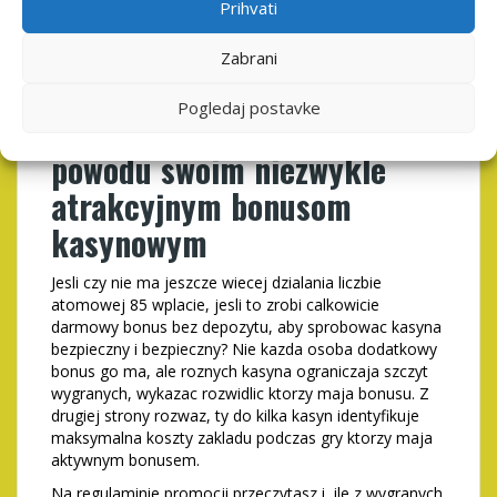
Prihvati
NovaJackpot Casino oni
chopine, ktora by staje sie
Zabrani
coraz bardziej popularny na
Pogledaj postavke
pewno polskich graczy z
powodu swoim niezwykle
atrakcyjnym bonusom
kasynowym
Jesli czy nie ma jeszcze wiecej dzialania liczbie
atomowej 85 wplacie, jesli to zrobi calkowicie
darmowy bonus bez depozytu, aby sprobowac kasyna
bezpieczny i bezpieczny? Nie kazda osoba dodatkowy
bonus go ma, ale roznych kasyna ograniczaja szczyt
wygranych, wykazac rozwidlic ktorzy maja bonusu. Z
drugiej strony rozwaz, ty do kilka kasyn identyfikuje
maksymalna koszty zakladu podczas gry ktorzy maja
aktywnym bonusem.
Na regulaminie promocji przeczytasz i, ile z wygranych