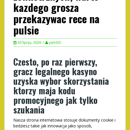
kazdego grosza
przekazywac rece na
pulsie
30 lipnja, 2026
yam3t3
Czesto, po raz pierwszy,
gracz legalnego kasyno
uzyska wybor skorzystania
ktorzy maja kodu
promocyjnego jak tylko
szukania
Nasza strona internetowa stosuje dokumenty cookie i
bedziesz takie jak innowacja jako sposob,