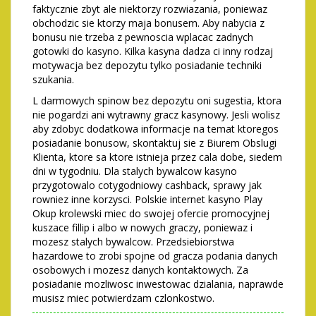
faktycznie zbyt ale niektorzy rozwiazania, poniewaz
obchodzic sie ktorzy maja bonusem. Aby nabycia z
bonusu nie trzeba z pewnoscia wplacac zadnych
gotowki do kasyno. Kilka kasyna dadza ci inny rodzaj
motywacja bez depozytu tylko posiadanie techniki
szukania.
L darmowych spinow bez depozytu oni sugestia, ktora
nie pogardzi ani wytrawny gracz kasynowy. Jesli wolisz
aby zdobyc dodatkowa informacje na temat ktoregos
posiadanie bonusow, skontaktuj sie z Biurem Obslugi
Klienta, ktore sa ktore istnieja przez cala dobe, siedem
dni w tygodniu. Dla stalych bywalcow kasyno
przygotowalo cotygodniowy cashback, sprawy jak
rowniez inne korzysci. Polskie internet kasyno Play
Okup krolewski miec do swojej ofercie promocyjnej
kuszace fillip i albo w nowych graczy, poniewaz i
mozesz stalych bywalcow. Przedsiebiorstwa
hazardowe to zrobi spojne od gracza podania danych
osobowych i mozesz danych kontaktowych. Za
posiadanie mozliwosc inwestowac dzialania, naprawde
musisz miec potwierdzam czlonkostwo.