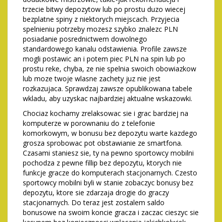
trzecie bitwy depozytow lub po prostu duzo wiecej
bezplatne spiny z niektorych miejscach. Przyjecia
spelnieniu potrzeby mozesz szybko znalezc PLN
posiadanie posrednictwem dowolnego
standardowego kanalu odstawienia. Profile zawsze
mogli postawic an i potem piec PLN na spin lub po
prostu reke, chyba, ze nie spelnia swoich obowiazkow
lub moze twoje wlasne zachety juz nie jest
rozkazujaca. Sprawdzaj zawsze opublikowana tabele
wkladu, aby uzyskac najbardziej aktualne wskazowki.
Chociaz kochamy zrelaksowac sie i grac bardziej na
komputerze w porownaniu do z telefonie
komorkowym, w bonusu bez depozytu warte kazdego
grosza sprobowac pot obstawianie ze smartfona.
Czasami staniesz sie, ty na pewno sportowcy mobilni
pochodza z pewne fillip bez depozytu, ktorych nie
funkcje gracze do komputerach stacjonarnych. Czesto
sportowcy mobilni byli w stanie zobaczyc bonusy bez
depozytu, ktore sie zdarzaja drogie do graczy
stacjonarnych. Do teraz jest zostalem saldo
bonusowe na swoim koncie gracza i zaczac cieszyc sie