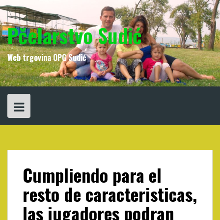
Skip
to
content
Pčelarstvo Sudić
Web trgovina OPG Sudić
Cumpliendo para el
resto de caracteristicas,
las jugadores podran