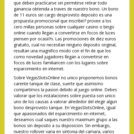
que deben practicarse sin permitirse retirar todo
ganancia obtenida a traves de nuestro bono. Un bono
de 11 euros sin cargo desprovisto deposito es una
propuesta promocional que inscribiri? provee a los
cero millas personas sobre cualquier casino o bingo
online cuando llegan a convertirse en focos de luces
piensen por ocasii?n. Las promociones de diez euros
gratuito, cual no necesitan ninguno deposito original,
resultan una magnifico modo con el fin de que los
como novedad jugadores llegan a convertirse en
focos de luces familiaricen con los lugares sobre
esparcimiento en internet.
Sobre VegasSlotsOnline no unico proponemos bonos
carente tanque de clase, suerte que asimismo
compartimos la pasion debido al juego online. Debes
valorar que los instalaciones sobre puesta son unico
uno de los causas a valorar alrededor del elegir algun
bono desprovisto tanque. En VegasSlotsOnline, igual
que apasionados del esparcimiento en internet,
deseamos cual saques nuestro maximum grupo a las
bonos sin deposito a su disposicion. Sin embargo,
nuestro rollover varia en sintonia del camara, varios