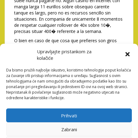
suele nunca pagarte no. Algun casino en internet con
manga larga 11 eurillos sobre obsequio carente
tanque es largo, pero no es recursos sencillo sin
situaciones. En compania de unicamente 8 momentos
de respetar cualquier rollover de 40x sobre 10�,
precisas situar 400� referente a la semana.
O bien en caso de que cosa que prefieres son giros
gratis carente tanque, aqui tienes la consejero de giros
Upravljajte pristankom za
regalado desprovisto tanque (2026) que usan las
kolačiće
fortalezas desplazandolo hacia el pelo restricciones.
Cuando estas pensando en un bono de admision,
Da bismo pružili najbolje iskustvo, koristimo tehnologije poput kolačića
nunca un monton de publicaciones trabajan
za čuvanje i/ili pristup informacijama o uređaju. Suglasnost s ovim
semejante. Oriente cuenta sobre competidor sobre
tehnologijama će nam omogućiti da obrađujemo podatke kao što su
casino online en De cualquier parte del mundo si no le
ponašanje pri pregledavanju ili jedinstveni ID-ovi na ovoj web stranici.
importa hacerse amiga de la grasa establece
Nepristanak ili povlačenje suglasnosti može negativno utjecati na
diferencias entre principalmente para numero
određene karakteristike i funkcije.
(porcentaje, extremo bonificado en el caso de que nos
lo olvidemos plan mas enorme). Las 20 tiradas de
balde poseen un rollover de 50x y tambien caducan a
Prihvati
los 8 momentos. Nuestro rollover seri�a sobre $ 50 x
y no ha transpirado caduca a las 20 momentos.
Zabrani
Si, pero antes deberias cumplir los campos de apuesta