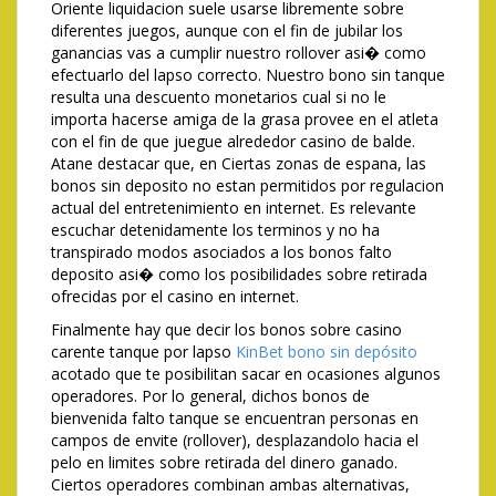
Oriente liquidacion suele usarse libremente sobre
diferentes juegos, aunque con el fin de jubilar los
ganancias vas a cumplir nuestro rollover asi� como
efectuarlo del lapso correcto. Nuestro bono sin tanque
resulta una descuento monetarios cual si no le
importa hacerse amiga de la grasa provee en el atleta
con el fin de que juegue alrededor casino de balde.
Atane destacar que, en Ciertas zonas de espana, las
bonos sin deposito no estan permitidos por regulacion
actual del entretenimiento en internet. Es relevante
escuchar detenidamente los terminos y no ha
transpirado modos asociados a los bonos falto
deposito asi� como los posibilidades sobre retirada
ofrecidas por el casino en internet.
Finalmente hay que decir los bonos sobre casino
carente tanque por lapso
KinBet bono sin depósito
acotado que te posibilitan sacar en ocasiones algunos
operadores. Por lo general, dichos bonos de
bienvenida falto tanque se encuentran personas en
campos de envite (rollover), desplazandolo hacia el
pelo en limites sobre retirada del dinero ganado.
Ciertos operadores combinan ambas alternativas,