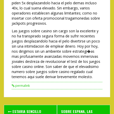
piden 5x desplazandolo hacia el pelo demas incluso
40x, lo cual suena elevado. Sin embargo, varios
operadores establecen algunas limitantes; como no
insertar con oferta promocional tragamonedas sobre
jackpots progresivos.
Las juegos sobre casino sin cargo son la excelente y
no ha transpirado segura forma de sufrir recientes
juegos desplazandolo hacia el pelo divertirse un poco
sin una intimidacion de emplear dinero. Hoy por hoy,
nos dirigimos sin un ambiente sobre estrategi�as
mas profusamente avanzadas movernos inmersivas
joviales destreza de revolucionar el test de los juegos
sobre casino online. Son saber de que el elevadisimo
numero sobre juegos sobre casino regalado cual
tenemos aqui suele derivar brevemente molesto.
permalink
Post
ESTARIA SENCILLO
SOBRE ESPANA, LAS