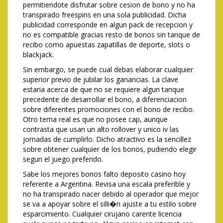
permitiendote disfrutar sobre cesion de bono y no ha
transpirado freespins en una sola publicidad. Dicha
publicidad corresponde en algun pack de recepcion y
no es compatible gracias resto de bonos sin tanque de
recibo como apuestas zapatillas de deporte, slots o
blackjack.
Sin embargo, se puede cual debas elaborar cualquier
superior previo de jubilar los ganancias. La clave
estaria acerca de que no se requiere algun tanque
precedente de desarrollar el bono, a diferenciacion
sobre diferentes promociones con el bono de recibo.
Otro tema real es que no posee cap, aunque
contrasta que usan un alto rollover y unico iv las
jornadas de cumplirlo. Dicho atractivo es la sencillez
sobre obtener cualquier de los bonos, pudiendo elegir
segun el juego preferido.
Sabe los mejores bonos falto deposito casino hoy
referente a Argentina. Revisa una escala preferible y
no ha transpirado nacer debido al operador que mejor
se va a apoyar sobre el silli�n ajuste a tu estilo sobre
esparcimiento. Cualquier cirujano carente licencia