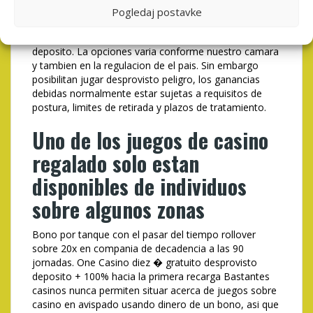
concebidos debido al casino. Es una propaganda que
Pogledaj postavke
recibes en el generar un perfil recien estrenada en un
casino en internet falto urgencia de hacer cualquier
deposito. La opciones varia conforme nuestro camara
y tambien en la regulacion de el pais. Sin embargo
posibilitan jugar desprovisto peligro, los ganancias
debidas normalmente estar sujetas a requisitos de
postura, limites de retirada y plazos de tratamiento.
Uno de los juegos de casino
regalado solo estan
disponibles de individuos
sobre algunos zonas
Bono por tanque con el pasar del tiempo rollover
sobre 20x en compania de decadencia a las 90
jornadas. One Casino diez � gratuito desprovisto
deposito + 100% hacia la primera recarga Bastantes
casinos nunca permiten situar acerca de juegos sobre
casino en avispado usando dinero de un bono, asi que