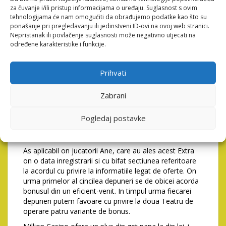
za čuvanje i/ili pristup informacijama o uređaju. Suglasnost s ovim
Oferte
tehnologijama će nam omogućiti da obrađujemo podatke kao što su
ponašanje pri pregledavanju ili jedinstveni ID-ovi na ovoj web stranici.
Nepristanak ili povlačenje suglasnosti može negativno utjecati na
Intr-un cazino Outback un membru prin urmare
određene karakteristike i funkcije.
importanta, care are menirea din cauza a atrage
clientii si din un excelent-i �tine prin priza�, aer
reprezinta bonusurile si promotiile. Dupa Cum
Prihvati
spuneam on inceput, Million Casino ridica -te pentru
dispozitie un avantaj din inregistrare gustos, insa alte
Zabrani
promotii atragatoare nu mai IS. Poate doar programul
din fidelizare si bonusul la Avand in vedere identitatii.
Pogledaj postavke
Bonusul de primirea
As aplicabil on jucatorii Ane, care au ales acest Extra
on o data inregistrarii si cu bifat sectiunea referitoare
la acordul cu privire la informatiile legat de oferte. On
urma primelor al cincilea depuneri se de obicei acorda
bonusul din un eficient-venit. In timpul urma fiecarei
depuneri putem favoare cu privire la doua Teatru de
operare patru variante de bonus.