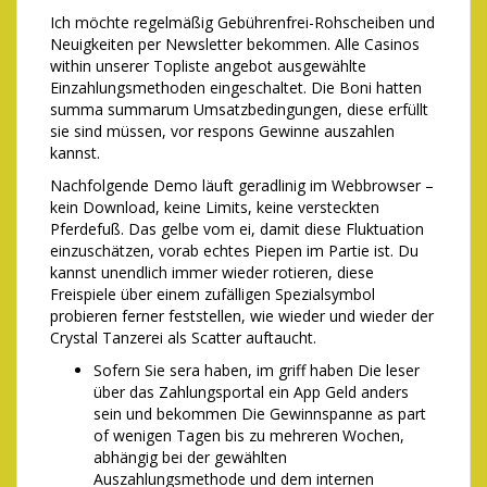
Ich möchte regelmäßig Gebührenfrei-Rohscheiben und
Neuigkeiten per Newsletter bekommen. Alle Casinos
within unserer Topliste angebot ausgewählte
Einzahlungsmethoden eingeschaltet. Die Boni hatten
summa summarum Umsatzbedingungen, diese erfüllt
sie sind müssen, vor respons Gewinne auszahlen
kannst.
Nachfolgende Demo läuft geradlinig im Webbrowser –
kein Download, keine Limits, keine versteckten
Pferdefuß.
Das gelbe vom ei, damit diese Fluktuation
einzuschätzen, vorab echtes Piepen im Partie ist. Du
kannst unendlich immer wieder rotieren, diese
Freispiele über einem zufälligen Spezialsymbol
probieren ferner feststellen, wie wieder und wieder der
Crystal Tanzerei als Scatter auftaucht.
Sofern Sie sera haben, im griff haben Die leser
über das Zahlungsportal ein App Geld anders
sein und bekommen Die Gewinnspanne as part
of wenigen Tagen bis zu mehreren Wochen,
abhängig bei der gewählten
Auszahlungsmethode und dem internen