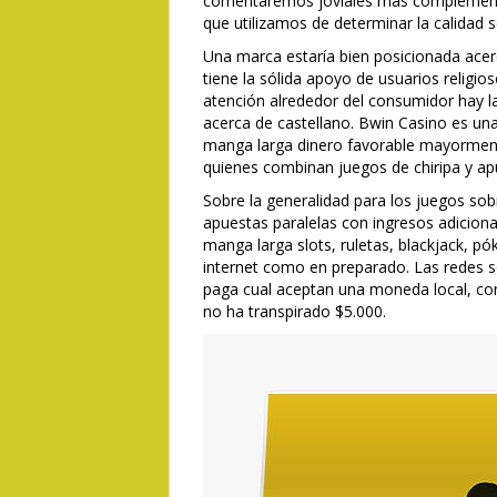
comentaremos joviales más complemento 
que utilizamos de determinar la calidad 
Una marca estaría bien posicionada acerc
tiene la sólida apoyo de usuarios religio
atención alrededor del consumidor hay l
acerca de castellano. Bwin Casino es un
manga larga dinero favorable mayormen
quienes combinan juegos de chiripa y ap
Sobre la generalidad para los juegos sobr
apuestas paralelas con ingresos adiciona
manga larga slots, ruletas, blackjack, pó
internet como en preparado. Las redes 
paga cual aceptan una moneda local, co
no ha transpirado $5.000.