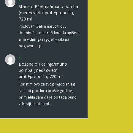
Stana
o
Pčelinja/imuno bomba
(med+cvjetni prah+propolis),
720 ml
Poštovani Zelim naručiti ovu
“bombu” ali me traži kod da upišem
a ne vidim ga nigdje! Hvala na
odgovoru! Lp
Božena
o
Pčelinja/imuno
bomba (med+cvjetni
prah+propolis), 720 ml
Koristim ovo za svog 4-godišnjeg
sina od prosinca prošle godine,
primjetila sam da je od tada puno
zdraviji, ukoliko bi…