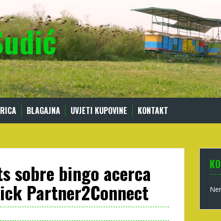
Sudić
RICA
BLAGAJNA
UVJETI KUPOVINE
KONTAKT
KO
ts sobre bingo acerca
kick Partner2Connect
Nem