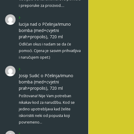
i preporuke za proizvod.…
lucija nad
o
Pčelinja/imuno
bomba (med+cvjetni
prah+propolis), 720 ml
Odličan okus i nadam se da će
pomoći. Cijena je sasvim prihvatljiva
i naručujem opet:)
Josip Sudić
o
Pčelinja/imuno
bomba (med+cvjetni
prah+propolis), 720 ml
Poštovana! Nije Vam potreban
nikakav kod za narudžbu. Kod se
jedino upotrebljava kad želite
iskoristiti neki od popusta koji
povremeno…