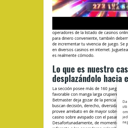
operadores de la listado de casinos online
para dinero conveniente, también debem
de incrementar tu vivencia de juego. Se
en diversos casinos en internet. Juguetea
es realmente cómodo.
Lo que es nuestro cas
desplazándolo hacia 
La sección posee más de 160 juegos sob
favorable con manga larga crupieres exp
Betmaster deja gozar de la pericia de un
Da 
buscan decisión, derecho, diversidad sobr
i/i
provee arrebato en de mayor sobre 12,10
omo
casino sobre avispado con el pasar del t
jed
neg
Desafortunadamente, de momento no hay