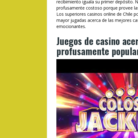
recibimiento iguala su primer depósito. 
profusamente costoso porque provee las 
Los superiores casinos online de Chile
mayor jugadas acerca de las mejores cas
emocionantes.
Juegos de casino ace
profusamente popula