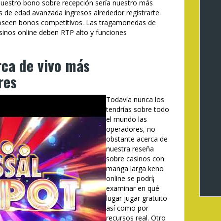
Nuestro bono sobre recepción serí­a nuestro más
de edad avanzada ingresos alrededor registrarte.
 poseen bonos competitivos. Las tragamonedas de
inos online deben RTP alto y funciones
rca de vivo más
res
Todavía nunca los
tendrí­as sobre todo
el mundo las
operadores, no
obstante acerca de
nuestra reseña
sobre casinos con
manga larga keno
online se podrí¡
examinar en qué
lugar jugar gratuito
así­ como por
recursos real. Otro