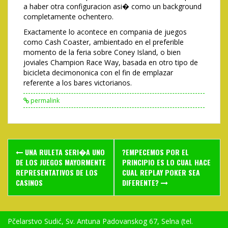
a haber otra configuracion asi� como un background
completamente ochentero.
Exactamente lo acontece en compania de juegos
como Cash Coaster, ambientado en el preferible
momento de la feria sobre Coney Island, o bien
joviales Champion Race Way, basada en otro tipo de
bicicleta decimononica con el fin de emplazar
referente a los bares victorianos.
permalink
Post
UNA RULETA SERI�A UNO
?EMPECEMOS POR EL
navigation
DE LOS JUEGOS MAYORMENTE
PRINCIPIO ES LO CUAL HACE
REPRESENTATIVOS DE LOS
CUAL REPLAY POKER SEA
CASINOS
DIFERENTE?
Pčelarstvo Sudić, Sv. Antuna Padovanskog 67, Selna (tel.