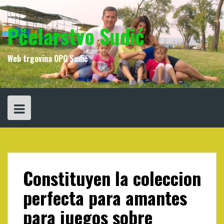
Skip
to
content
Pčelarstvo Sudić
Web trgovina OPG Sudić
Constituyen la coleccion
perfecta para amantes
para juegos sobre