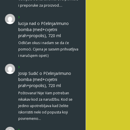
i preporuke za proizvod.…
lucija nad
o
Pčelinja/imuno
bomba (med+cvjetni
prah+propolis), 720 ml
Odličan okus i nadam se da će
pomoći. Cijena je sasvim prihvatljiva
i naručujem opet:)
Josip Sudić
o
Pčelinja/imuno
bomba (med+cvjetni
prah+propolis), 720 ml
Poštovana! Nije Vam potreban
nikakav kod za narudžbu. Kod se
jedino upotrebljava kad želite
iskoristiti neki od popusta koji
povremeno…