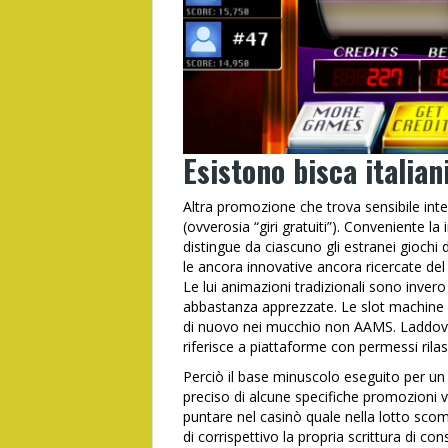
Esistono bisca italia
Altra promozione che trova sensibile inte
(ovverosia “giri gratuiti”). Conveniente la 
distingue da ciascuno gli estranei giochi
le ancora innovative ancora ricercate del 
Le lui animazioni tradizionali sono inver
abbastanza apprezzate. Le slot machine 
di nuovo nei mucchio non AAMS. Laddove 
riferisce a piattaforme con permessi rilas
Perciò il base minuscolo eseguito per u
preciso di alcune specifiche promozioni v
puntare nel casinò quale nella lotto sco
di corrispettivo la propria scrittura di c