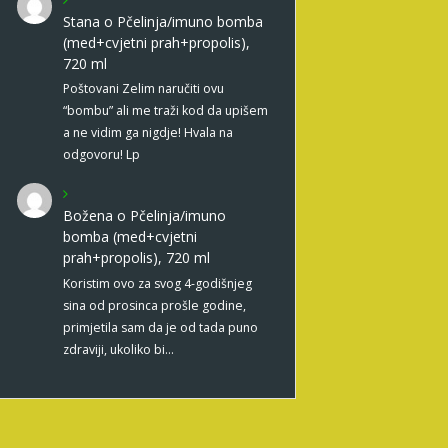
Stana
o
Pčelinja/imuno bomba
(med+cvjetni prah+propolis),
720 ml
Poštovani Zelim naručiti ovu
“bombu” ali me traži kod da upišem
a ne vidim ga nigdje! Hvala na
odgovoru! Lp
Božena
o
Pčelinja/imuno
bomba (med+cvjetni
prah+propolis), 720 ml
Koristim ovo za svog 4-godišnjeg
sina od prosinca prošle godine,
primjetila sam da je od tada puno
zdraviji, ukoliko bi…