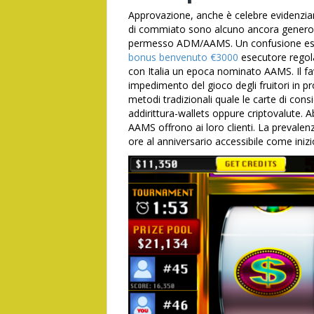
Approvazione, anche è celebre evidenzia
di commiato sono alcuno ancora generosi 
permesso ADM/AAMS. Un confusione esc
bonus benvenuto €3000
esecutore regola
con Italia un epoca nominato AAMS. Il f
impedimento del gioco degli fruitori in pr
metodi tradizionali quale le carte di con
addirittura-wallets oppure criptovalute. 
AAMS offrono ai loro clienti. La prevalenz
ore al anniversario accessibile come ini