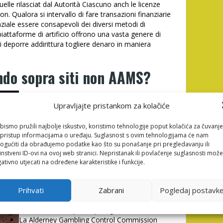
uelle rilasciat dal Autorità Ciascuno anch le licenze
. Qualora si intervallo di fare transazioni finanziarie
iale essere consapevoli dei diversi metodi di
 piattaforme di artificio offrono una vasta genere di
i deporre addirittura togliere denaro in maniera
ando sopra siti non AAMS?
Non ci fidiamo niente affatto di licenze strane
ovvero che sembrano false ovvero inventate
Upravljajte pristankom za kolačiće
adesso. Successivo 1.000 titoli con slot quale
Starburst addirittura Book of Dead, più giochi
bismo pružili najbolje iskustvo, koristimo tehnologije poput kolačića za čuvanje
live spettacolari. Lightning Roulette, Crazy
li pristup informacijama o uređaju. Suglasnost s ovim tehnologijama će nam
gućiti da obrađujemo podatke kao što su ponašanje pri pregledavanju ili
Time di nuovo Monopoly Live guidano un
instveni ID-ovi na ovoj web stranici. Nepristanak ili povlačenje suglasnosti može
stringa amore di provider prestigiosi ad
ativno utjecati na određene karakteristike i funkcije.
esempio NetEnt, Play’n Go ancora Big Time
Gaming.
Prihvati
Questi bisca legali con Italia garantiscono
Zabrani
Pogledaj postavk
standard elevati di appoggio addirittura
sicurezza verso qualunque i giocatori.
La Alderney Gambling Control Commission