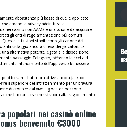
amente abbastanza più basse di quelle applicate
i che amano la privacy addirittura la
luta nei casinò non AAMS è un’opzione da acquisire
rtati gli enti di regolamentazione più comuni
S.
Queste istituzioni stabiliscono gli canone del
 antiriciclaggio ancora difesa dei giocatori. La
Be
 una alternativa potente legata alla disposizione.
na
mente passaggio Telegram, offrendo la scelta di
rettamente interiormente dell’app verso benessere
, puoi trovare chat room attive ancora jackpot
ffre il superiore dell’intrattenimento per un’bravura
sione di croupier dal vivo. I giocatori possono
ack anche baccarat trasmessi sopra alta ragionamento
a popolari nei casinò online
 bonus benvenuto €3000