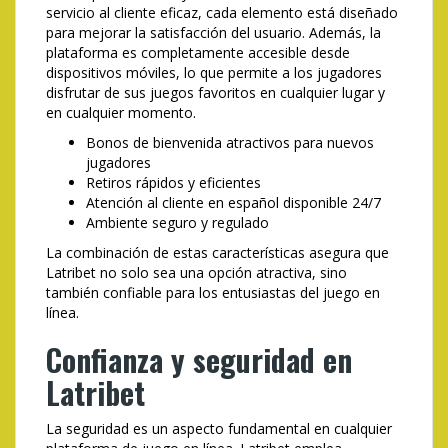
servicio al cliente eficaz, cada elemento está diseñado
para mejorar la satisfacción del usuario. Además, la
plataforma es completamente accesible desde
dispositivos móviles, lo que permite a los jugadores
disfrutar de sus juegos favoritos en cualquier lugar y
en cualquier momento.
Bonos de bienvenida atractivos para nuevos
jugadores
Retiros rápidos y eficientes
Atención al cliente en español disponible 24/7
Ambiente seguro y regulado
La combinación de estas características asegura que
Latribet no solo sea una opción atractiva, sino
también confiable para los entusiastas del juego en
línea.
Confianza y seguridad en
Latribet
La seguridad es un aspecto fundamental en cualquier