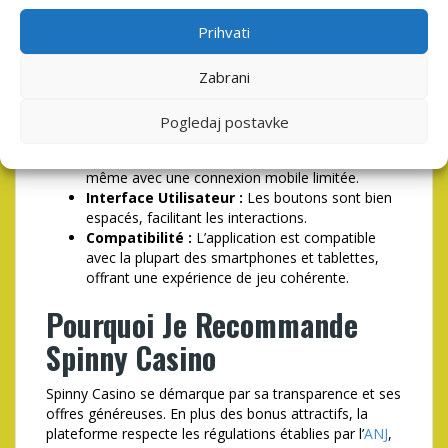
Mobile
Prihvati
Spinny Casino a optimisé son application pour le jeu
sur mobile, garantissant une expérience fluide et
Zabrani
réactive. La conception de l’interface tactile permet
une navigation facile, même lorsque vous êtes en
Pogledaj postavke
déplacement. Voici les caractéristiques clés :
Réactivité :
L’application se charge rapidement,
même avec une connexion mobile limitée.
Interface Utilisateur :
Les boutons sont bien
espacés, facilitant les interactions.
Compatibilité :
L’application est compatible
avec la plupart des smartphones et tablettes,
offrant une expérience de jeu cohérente.
Pourquoi Je Recommande
Spinny Casino
Spinny Casino se démarque par sa transparence et ses
offres généreuses. En plus des bonus attractifs, la
plateforme respecte les régulations établies par l’
ANJ
,