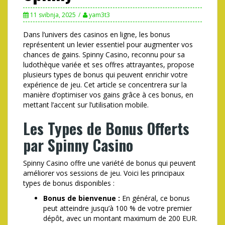
11 svibnja, 2025
yam3t3
Dans l’univers des casinos en ligne, les bonus
représentent un levier essentiel pour augmenter vos
chances de gains. Spinny Casino, reconnu pour sa
ludothèque variée et ses offres attrayantes, propose
plusieurs types de bonus qui peuvent enrichir votre
expérience de jeu. Cet article se concentrera sur la
manière d’optimiser vos gains grâce à ces bonus, en
mettant l’accent sur l’utilisation mobile.
Les Types de Bonus Offerts
par Spinny Casino
Spinny Casino offre une variété de bonus qui peuvent
améliorer vos sessions de jeu. Voici les principaux
types de bonus disponibles :
Bonus de bienvenue :
En général, ce bonus
peut atteindre jusqu’à 100 % de votre premier
dépôt, avec un montant maximum de 200 EUR.