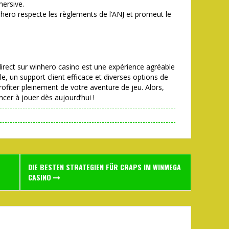
mersive.
ero respecte les règlements de l’ANJ et promeut le
irect sur winhero casino est une expérience agréable
ile, un support client efficace et diverses options de
ofiter pleinement de votre aventure de jeu. Alors,
cer à jouer dès aujourd’hui !
DIE BESTEN STRATEGIEN FÜR CRAPS IM WINMEGA
CASINO