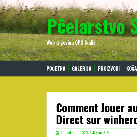
Skip
to
Pčelarstvo 
content
Web trgovina OPG Sudić
POČETNA
GALERIJA
PROIZVODI
KOŠA
Comment Jouer au
Direct sur winher
14 svibnja, 2025
yam3t3