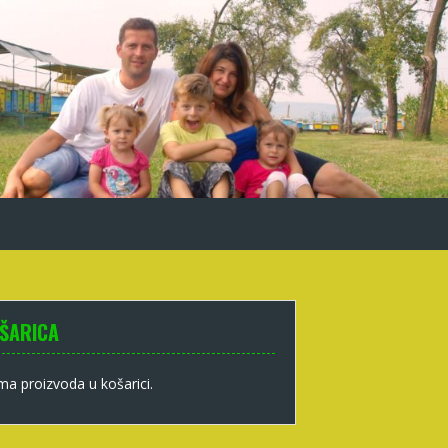
ŠARICA
a proizvoda u košarici.