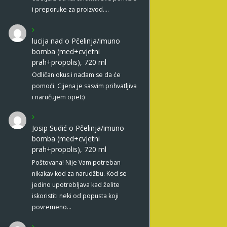
i preporuke za proizvod.…
lucija nad
o
Pčelinja/imuno
bomba (med+cvjetni
prah+propolis), 720 ml
Odličan okus i nadam se da će
pomoći. Cijena je sasvim prihvatljiva
i naručujem opet:)
Josip Sudić
o
Pčelinja/imuno
bomba (med+cvjetni
prah+propolis), 720 ml
Poštovana! Nije Vam potreban
nikakav kod za narudžbu. Kod se
jedino upotrebljava kad želite
iskoristiti neki od popusta koji
povremeno…