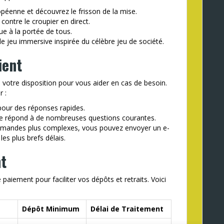
opéenne et découvrez le frisson de la mise.
contre le croupier en direct.
ue à la portée de tous.
 jeu immersive inspirée du célèbre jeu de société.
ient
 votre disposition pour vous aider en cas de besoin.
 :
pour des réponses rapides.
ve répond à de nombreuses questions courantes.
mandes plus complexes, vous pouvez envoyer un e-
es plus brefs délais.
t
paiement pour faciliter vos dépôts et retraits. Voici
Dépôt Minimum
Délai de Traitement