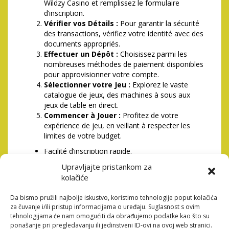
Wildzy Casino et remplissez le formulaire
d’inscription.
Vérifier vos Détails :
Pour garantir la sécurité
des transactions, vérifiez votre identité avec des
documents appropriés.
Effectuer un Dépôt :
Choisissez parmi les
nombreuses méthodes de paiement disponibles
pour approvisionner votre compte.
Sélectionner votre Jeu :
Explorez le vaste
catalogue de jeux, des machines à sous aux
jeux de table en direct.
Commencer à Jouer :
Profitez de votre
expérience de jeu, en veillant à respecter les
limites de votre budget.
Facilité d’inscription rapide.
Diversité des options de paiement.
Upravljajte pristankom za
Aperçu immédiat des jeux disponibles.
kolačiće
Détails pratiques pour
Da bismo pružili najbolje iskustvo, koristimo tehnologije poput kolačića
Wildzy Casino
za čuvanje i/ili pristup informacijama o uređaju. Suglasnost s ovim
tehnologijama će nam omogućiti da obrađujemo podatke kao što su
ponašanje pri pregledavanju ili jedinstveni ID-ovi na ovoj web stranici.