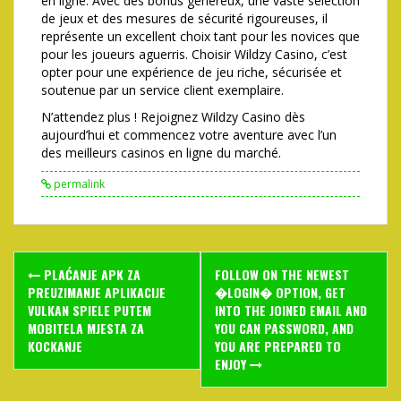
en ligne. Avec des bonus généreux, une vaste sélection
de jeux et des mesures de sécurité rigoureuses, il
représente un excellent choix tant pour les novices que
pour les joueurs aguerris. Choisir Wildzy Casino, c’est
opter pour une expérience de jeu riche, sécurisée et
soutenue par un service client exemplaire.
N’attendez plus ! Rejoignez Wildzy Casino dès
aujourd’hui et commencez votre aventure avec l’un
des meilleurs casinos en ligne du marché.
permalink
Post
PLAĆANJE APK ZA
FOLLOW ON THE NEWEST
navigation
PREUZIMANJE APLIKACIJE
�LOGIN� OPTION, GET
VULKAN SPIELE PUTEM
INTO THE JOINED EMAIL AND
MOBITELA MJESTA ZA
YOU CAN PASSWORD, AND
KOCKANJE
YOU ARE PREPARED TO
ENJOY