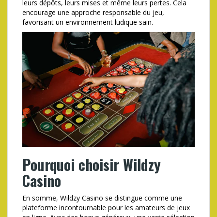
leurs dépôts, leurs mises et même leurs pertes. Cela
encourage une approche responsable du jeu,
favorisant un environnement ludique sain.
Pourquoi choisir Wildzy
Casino
En somme, Wildzy Casino se distingue comme une
plateforme incontournable pour les amateurs de jeux