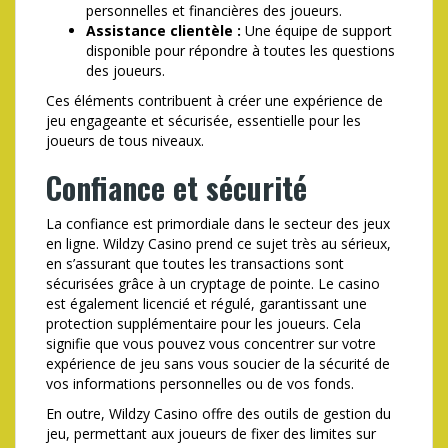
personnelles et financières des joueurs.
Assistance clientèle :
Une équipe de support
disponible pour répondre à toutes les questions
des joueurs.
Ces éléments contribuent à créer une expérience de
jeu engageante et sécurisée, essentielle pour les
joueurs de tous niveaux.
Confiance et sécurité
La confiance est primordiale dans le secteur des jeux
en ligne. Wildzy Casino prend ce sujet très au sérieux,
en s’assurant que toutes les transactions sont
sécurisées grâce à un cryptage de pointe. Le casino
est également licencié et régulé, garantissant une
protection supplémentaire pour les joueurs. Cela
signifie que vous pouvez vous concentrer sur votre
expérience de jeu sans vous soucier de la sécurité de
vos informations personnelles ou de vos fonds.
En outre, Wildzy Casino offre des outils de gestion du
jeu, permettant aux joueurs de fixer des limites sur