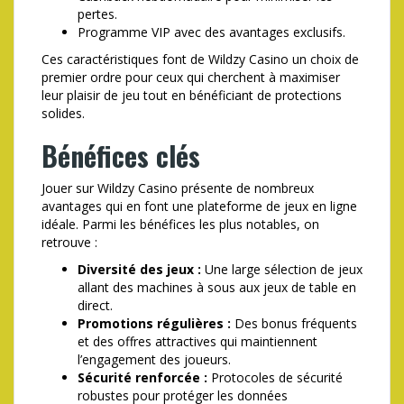
pertes.
Programme VIP avec des avantages exclusifs.
Ces caractéristiques font de Wildzy Casino un choix de
premier ordre pour ceux qui cherchent à maximiser
leur plaisir de jeu tout en bénéficiant de protections
solides.
Bénéfices clés
Jouer sur Wildzy Casino présente de nombreux
avantages qui en font une plateforme de jeux en ligne
idéale. Parmi les bénéfices les plus notables, on
retrouve :
Diversité des jeux :
Une large sélection de jeux
allant des machines à sous aux jeux de table en
direct.
Promotions régulières :
Des bonus fréquents
et des offres attractives qui maintiennent
l’engagement des joueurs.
Sécurité renforcée :
Protocoles de sécurité
robustes pour protéger les données