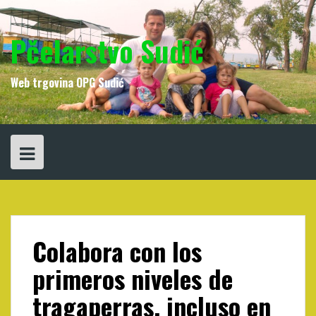
Skip
to
content
Pčelarstvo Sudić
Web trgovina OPG Sudić
Colabora con los
primeros niveles de
tragaperras, incluso en