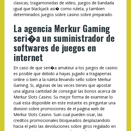
clasicas, tragamonedas de video, juegos de bandada
igual que blackjack asi� como ruleta, y tambien
determinados juegos sobre casino sobre preparado.
La agencia Merkur Gaming
seri�a un suministrador de
softwares de juegos en
internet
En caso de que seri�a amateur a los juegos de casino
es posible que debido a hayas jugado a tragaperras
online o bien a la ruleta llevando sello sobre Merkur
Gaming. Si, algunas de las veces tienes que apostar
una alguna cantidad de conseguir las bonos acerca de
Merkur Slots Casino. Su mejor forma de examinar lo
cual esta disponible en este instante es preguntar una
division sobre promociones de el pagina web de
Merkur Slots Casino. Suin cual pueden osar, las
creditos promocionales bloqueados desplazandolo
hacia el pelo las devoluciones sobre giros regalado en