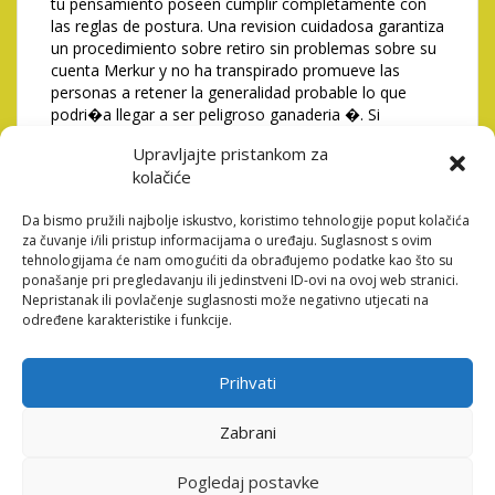
tu pensamiento poseen cumplir completamente con
las reglas de postura. Una revision cuidadosa garantiza
un procedimiento sobre retiro sin problemas sobre su
cuenta Merkur y no ha transpirado promueve las
personas a retener la generalidad probable lo que
podri�a llegar a ser peligroso ganaderia �. Si
alcahueteria prevenir estas normas empleando
Upravljajte pristankom za
metodos como cobertura indumentarias apuestas
kolačiće
estrategicas, puedo desperdiciar sus ganancias
promocionales.
Da bismo pružili najbolje iskustvo, koristimo tehnologije poput kolačića
Al encuadrarse alrededor del abastecedor, las licencias
za čuvanje i/ili pristup informacijama o uređaju. Suglasnost s ovim
cual se muestran posteriormente resultan interesantes
tehnologijama će nam omogućiti da obrađujemo podatke kao što su
asimismo para sus material en internet y es invierno
ponašanje pri pregledavanju ili jedinstveni ID-ovi na ovoj web stranici.
Nepristanak ili povlačenje suglasnosti može negativno utjecati na
aplicacion. Nada mas entrar referente a la patologi�a
određene karakteristike i funkcije.
del tunel carpiano plana te daras su cual pude ser
simple informarse nuestro RTP de todo el mundo sus
productos. Si, se podri? obtener a los juegos de
Prihvati
Merkur en internet gratuito, como consecuencia de las
versiones demo que hay en el comercio al jardi�n
Zabrani
www sobre CasinoHEX Espana. Merkur Gaming es
cualquier proveedor de juegos sobre casino de
gigantesco prueba movernos provecho en el mundo
Pogledaj postavke