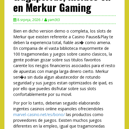
en Merkur Gaming
8 srpnja, 2026
yam3t3
Bien en dicho version demo o completa, los slots de
Merkur que existen referente a Casino Pause&Play te
deben la experiencia total, fiable asi� como amena.
En compania de el vasta biblioteca mayormente de
100 tragamonedas y juegos sobre casino clasicos, la
gente podrian gozar sobre sus titulos favoritos
carente los riesgos financieros asociados para el resto
de apuestas con manga larga dinero cierto. Merkur
seri�a sin duda algun abastecedor de rotundo
seguridad y sus juegos estan optimizados de ipad, es
por ello que puedes disfrutar sobre sus slots
confortablemente por su movil.
Por por lo tanto, deberian seguido elaborando
ingentes casinos online espanoles ofreciendoles
marvel-casino.net/es/bono/
las productos como
proveedores de juegos. Existen muchos juegos
diferentes en la empleo, igual que tragamonedas