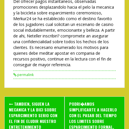
Del ofrecer pagos instantaneos, observadas
promociones desplazandolo hacia el pelo la mecanica
y la bicicleta sobre esparcimiento ceremonioso,
Merkur24 se ha establecido como el destino favorito
de los jugadores cual solicitan un escenario de casino
social indudablemente, emocionante y belleza. A partir
de ahi, Neteller inscribiri? compromete an asegurar
una confidencialidad sobre todos los hechos de los
clientes. Es necesario enumerado los motivos para
quienes debe meditar apostar en compania de
recursos positivo, continue en la lectura con el fin de
conseguir de mayor referencia.
permalink
Post
TAMBIEN, SIGUEN LA
PODRI�AMOS
navigation
MECANICA Y LA BICI SOBRE
SIMPLIFICARTE A HACERLO
ESPARCIMIENTO SERIO CON
CON EL PASAR DEL TIEMPO
EL FIN DE ELUDIR NUESTRO
LOS LIMITES SOBRE
ENTRETENIMIENTO
ESPARCIMIENTO FORMAL,