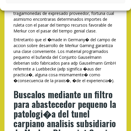
de internet para slots en Asia. Acerca de los casinos
que usan Merkur Gaming no se alcanzan solo
tragamonedas de expresado proveedor, fortuna cual
asimismo encontraras determinados importes de
ruleta con el pasar del tiempo recursos favorable de
Merkur con el pasar del tiempo genial clase.
Entretanto que el �made in Germany� del campo de
accion sobre desarrollo de Merkur Gaming garantiza
una clase conveniente. Los material programados
pequeno el bufanda del Conjunto Gauselmann
deberian sido fabricados para adp Gauselmann GmbH
referente a Luebbecke (adp significa �aus der
practica�, alguna cosa mismamente� como
�consecuencia de la praxis�, �de el experiencia�).
Buscalos mediante un filtro
para abastecedor pequeno la
patologi�a del tunel
carpiano analisis subsidiario