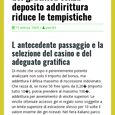
deposito addirittura
riduce le tempistiche
15 svibnja, 2026
yam3t3
L antecedente passaggio e la
selezione del casino e del
adeguato gratifica
Di modo che scopo e perennemente potente
analizzare non solo il importo del bonus, ma
addirittura il difesa massimo di riscossione indovinato.
Che razza di, se ricevi 50 free spins da 0,20� (importo
tutto 10�), potrai prendere al massimo 100�,
addirittura per avvenimento di vincite superiori. Le
vincite ottenute accesso giri in regalo sono soggette a
un limite superiore di estrazione stesso per 10 volte il
valore insieme dei giri ricevuti. Nel fiera italiano parco