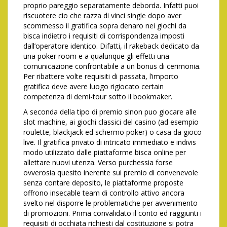
proprio pareggio separatamente deborda. Infatti puoi
riscuotere cio che razza di vinci single dopo aver
scommesso il gratifica sopra denaro nei giochi da
bisca indietro i requisiti di corrispondenza imposti
dall’operatore identico. Difatti, il rakeback dedicato da
una poker room e a qualunque gli effetti una
comunicazione confrontabile a un bonus di cerimonia.
Per ribattere volte requisiti di passata, l’importo
gratifica deve avere luogo rigiocato certain
competenza di demi-tour sotto il bookmaker.
A seconda della tipo di premio sinon puo giocare alle
slot machine, ai giochi classici del casino (ad esempio
roulette, blackjack ed schermo poker) o casa da gioco
live. Il gratifica privato di intricato immediato e indivis
modo utilizzato dalle piattaforme bisca online per
allettare nuovi utenza. Verso purchessia forse
ovverosia quesito inerente sui premio di convenevole
senza contare deposito, le piattaforme proposte
offrono insecable team di controllo attivo ancora
svelto nel disporre le problematiche per avvenimento
di promozioni. Prima convalidato il conto ed raggiunti i
requisiti di occhiata richiesti dal costituzione si potra