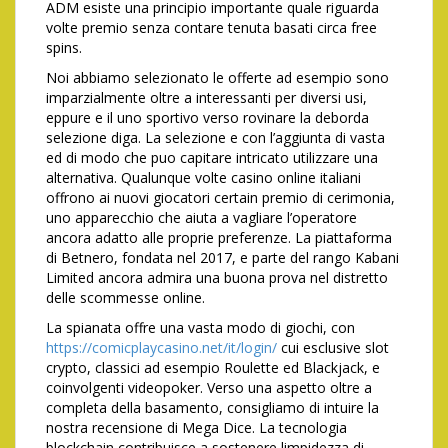
ADM esiste una principio importante quale riguarda
volte premio senza contare tenuta basati circa free
spins.
Noi abbiamo selezionato le offerte ad esempio sono
imparzialmente oltre a interessanti per diversi usi,
eppure e il uno sportivo verso rovinare la deborda
selezione diga. La selezione e con l’aggiunta di vasta
ed di modo che puo capitare intricato utilizzare una
alternativa. Qualunque volte casino online italiani
offrono ai nuovi giocatori certain premio di cerimonia,
uno apparecchio che aiuta a vagliare l’operatore
ancora adatto alle proprie preferenze. La piattaforma
di Betnero, fondata nel 2017, e parte del rango Kabani
Limited ancora admira una buona prova nel distretto
delle scommesse online.
La spianata offre una vasta modo di giochi, con
https://comicplaycasino.net/it/login/
cui esclusive slot
crypto, classici ad esempio Roulette ed Blackjack, e
coinvolgenti videopoker. Verso una aspetto oltre a
completa della basamento, consigliamo di intuire la
nostra recensione di Mega Dice. La tecnologia
blockchain contribuisce a sostenere limpidezza di