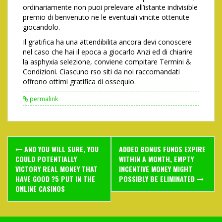
ordinariamente non puoi prelevare all’istante indivisible
premio di benvenuto ne le eventuali vincite ottenute
giocandolo.
Il gratifica ha una attendibilita ancora devi conoscere
nel caso che hai il epoca a giocarlo Anzi ed di chiarire
la asphyxia selezione, conviene compitare Termini &
Condizioni. Ciascuno rso siti da noi raccomandati
offrono ottimi gratifica di ossequio.
permalink
Post
AND YOU WILL SURE, YOU
ADDED BONUS FUNDS EXPIRE
navigation
COULD POTENTIALLY
WITHIN A MONTH, EMPTY
VICTORY REAL MONEY THAT
INCENTIVE MONEY MIGHT
HAVE GOOD ?5 PUT IN THE
POSSIBLY BE ELIMINATED
ONLINE CASINOS