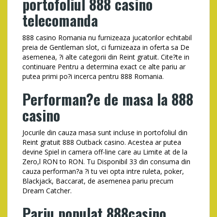
portofoliul 888 casino
telecomanda
888 casino Romania nu furnizeaza jucatorilor echitabil
preia de Gentleman slot, ci furnizeaza in oferta sa De
asemenea, ?i alte categorii din Reint gratuit. Cite?te in
continuare Pentru a determina exact ce alte pariu ar
putea primi po?i incerca pentru 888 Romania.
Performan?e de masa la 888
casino
Jocurile din cauza masa sunt incluse in portofoliul din
Reint gratuit 888 Outback casino. Acestea ar putea
devine Spiel in camera off-line care au Limite at de la
Zero,l RON to RON. Tu Disponibil 33 din consuma din
cauza performan?a ?i tu vei opta intre ruleta, poker,
Blackjack, Baccarat, de asemenea pariu precum
Dream Catcher.
Pariu populat 888casino