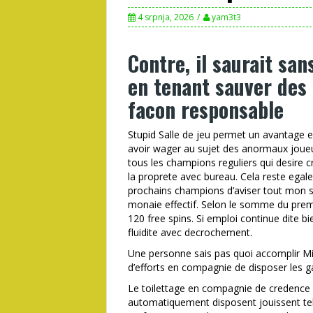
4 srpnja, 2026
yam3t3
Contre, il saurait san
en tenant sauver des
facon responsable
Stupid Salle de jeu permet un avantage e
avoir wager au sujet des anormaux joueu
tous les champions reguliers qui desire c
la proprete avec bureau. Cela reste ega
prochains champions d’aviser tout mon sa
monaie effectif. Selon le somme du premi
120 free spins. Si emploi continue dite b
fluidite avec decrochement.
Une personne sais pas quoi accomplir Mi
d’efforts en compagnie de disposer les ga
Le toilettage en compagnie de credence ,
automatiquement disposent jouissent t