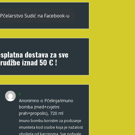
Pčelarstvo Sudić na Facebook-u
splatna dostava za sve
rudžbe iznad 50 € !
Anonimno
o
Pčelinja/imuno
bomba (med+cvjetni
prah+propolis), 720 ml
Imuno bombu koristim za podizanje
imuniteta kod osobe koja je nažalost
oboljela od karcinoma. Sve pohvale