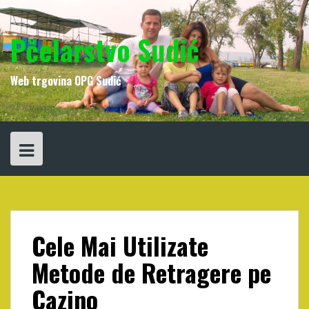
Skip
to
content
Pčelarstvo Sudić
Web trgovina OPG Sudić
Cele Mai Utilizate
Metode de Retragere pe
Cazino