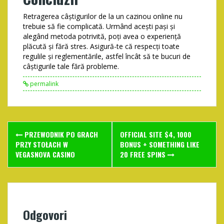
Retragerea câștigurilor de la un cazinou online nu
trebuie să fie complicată. Urmând acești pași și
alegând metoda potrivită, poți avea o experiență
plăcută și fără stres. Asigură-te că respecți toate
regulile și reglementările, astfel încât să te bucuri de
câștigurile tale fără probleme.
permalink
Post
PRZEWODNIK PO GRACH
OFFICIAL SITE $4, 1000
navigation
PRZY STOŁACH W
BONUS + SOMETHING LIKE
VEGASNOVA CASINO
20 FREE SPINS
Odgovori