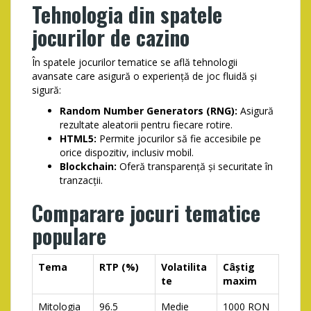
Tehnologia din spatele
jocurilor de cazino
În spatele jocurilor tematice se află tehnologii
avansate care asigură o experiență de joc fluidă și
sigură:
Random Number Generators (RNG):
Asigură
rezultate aleatorii pentru fiecare rotire.
HTML5:
Permite jocurilor să fie accesibile pe
orice dispozitiv, inclusiv mobil.
Blockchain:
Oferă transparență și securitate în
tranzacții.
Comparare jocuri tematice
populare
Tema
RTP (%)
Volatilita
Câștig
te
maxim
Mitologia
96.5
Medie
1000 RON