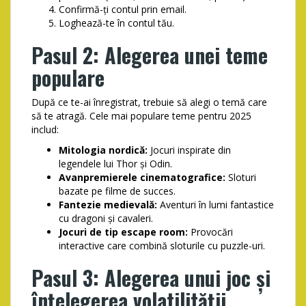
Confirmă-ți contul prin email.
Loghează-te în contul tău.
Pasul 2: Alegerea unei teme
populare
După ce te-ai înregistrat, trebuie să alegi o temă care
să te atragă. Cele mai populare teme pentru 2025
includ:
Mitologia nordică:
Jocuri inspirate din
legendele lui Thor și Odin.
Avanpremierele cinematografice:
Sloturi
bazate pe filme de succes.
Fantezie medievală:
Aventuri în lumi fantastice
cu dragoni și cavaleri.
Jocuri de tip escape room:
Provocări
interactive care combină sloturile cu puzzle-uri.
Pasul 3: Alegerea unui joc și
înțelegerea volatilității