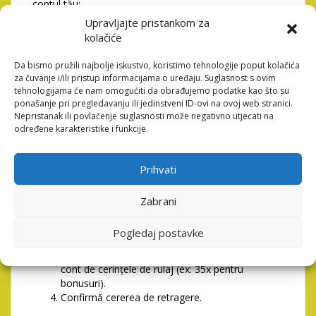
contul tău:
Upravljajte pristankom za
Accesează secțiunea „Casierie” din contul tău.
kolačiće
Alege metoda de plată preferată (card de credit,
portofel electronic, transfer bancar).
Da bismo pružili najbolje iskustvo, koristimo tehnologije poput kolačića
Introdu suma pe care dorești să o depui
za čuvanje i/ili pristup informacijama o uređaju. Suglasnost s ovim
(asigură-te că respectă limitele minime și
tehnologijama će nam omogućiti da obrađujemo podatke kao što su
maxime).
ponašanje pri pregledavanju ili jedinstveni ID-ovi na ovoj web stranici.
Confirmă tranzacția.
Nepristanak ili povlačenje suglasnosti može negativno utjecati na
određene karakteristike i funkcije.
Pasul 5: Retragerea
câștigurilor
Prihvati
Când te bucuri de câteva câștiguri, este important să
Zabrani
știi cum să le retragi:
Accesează secțiunea „Retragere” din contul tău.
Pogledaj postavke
Selectează metoda de retragere dorită.
Introdu suma pe care dorești să o retragi, ținând
cont de cerințele de rulaj (ex: 35x pentru
bonusuri).
Confirmă cererea de retragere.