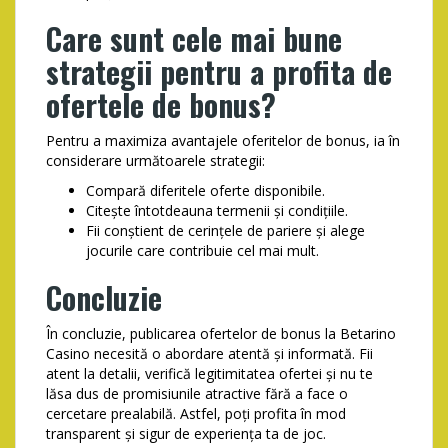
Care sunt cele mai bune
strategii pentru a profita de
ofertele de bonus?
Pentru a maximiza avantajele oferitelor de bonus, ia în
considerare următoarele strategii:
Compară diferitele oferte disponibile.
Citește întotdeauna termenii și condițiile.
Fii conștient de cerințele de pariere și alege
jocurile care contribuie cel mai mult.
Concluzie
În concluzie, publicarea ofertelor de bonus la Betarino
Casino necesită o abordare atentă și informată. Fii
atent la detalii, verifică legitimitatea ofertei și nu te
lăsa dus de promisiunile atractive fără a face o
cercetare prealabilă. Astfel, poți profita în mod
transparent și sigur de experiența ta de joc.