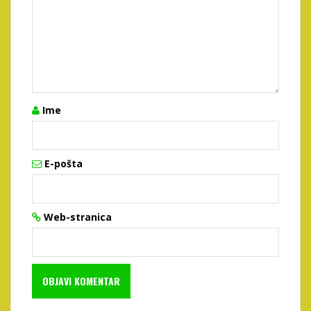
Ime
E-pošta
Web-stranica