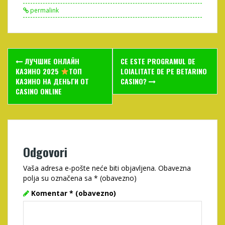
permalink
Post
ЛУЧШИЕ ОНЛАЙН
CE ESTE PROGRAMUL DE
navigation
КАЗИНО 2025
ТОП
LOIALITATE DE PE BETARINO
КАЗИНО НА ДЕНЬГИ ОТ
CASINO?
CASINO ONLINE
Odgovori
Vaša adresa e-pošte neće biti objavljena.
Obavezna
polja su označena sa
* (obavezno)
Komentar
* (obavezno)