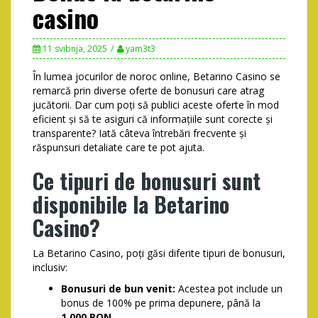
casino
11 svibnja, 2025
yam3t3
În lumea jocurilor de noroc online, Betarino Casino se
remarcă prin diverse oferte de bonusuri care atrag
jucătorii. Dar cum poți să publici aceste oferte în mod
eficient și să te asiguri că informațiile sunt corecte și
transparente? Iată câteva întrebări frecvente și
răspunsuri detaliate care te pot ajuta.
Ce tipuri de bonusuri sunt
disponibile la Betarino
Casino?
La Betarino Casino, poți găsi diferite tipuri de bonusuri,
inclusiv:
Bonusuri de bun venit:
Acestea pot include un
bonus de 100% pe prima depunere, până la
1.000 RON
.