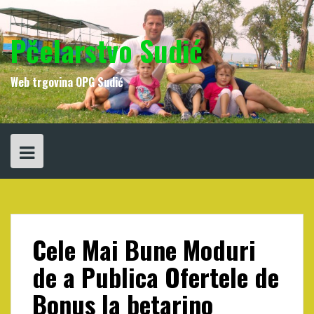
Skip
to
content
Pčelarstvo Sudić
Web trgovina OPG Sudić
Cele Mai Bune Moduri
de a Publica Ofertele de
Bonus la betarino