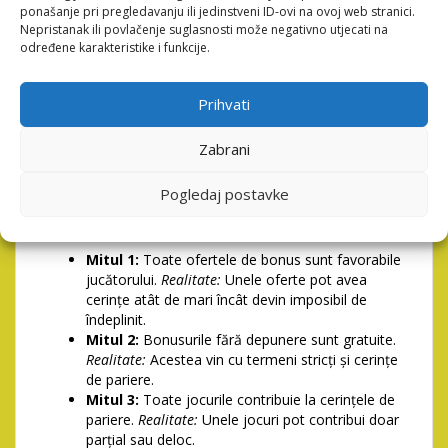
ponašanje pri pregledavanju ili jedinstveni ID-ovi na ovoj web stranici.
stricte privind suma maximă pe care o poți
Nepristanak ili povlačenje suglasnosti može negativno utjecati na
retrage.
određene karakteristike i funkcije.
Restricții de joc:
Nu toate jocurile contribuie la
cerințele de pariere, iar unele pot anula bonusul
complet.
Prihvati
Mituri comune despre
Zabrani
ofertele de bonus
Pogledaj postavke
Este important să clarificăm câteva mituri frecvente
legate de ofertele de bonus:
Mitul 1:
Toate ofertele de bonus sunt favorabile
jucătorului.
Realitate:
Unele oferte pot avea
cerințe atât de mari încât devin imposibil de
îndeplinit.
Mitul 2:
Bonusurile fără depunere sunt gratuite.
Realitate:
Acestea vin cu termeni stricți și cerințe
de pariere.
Mitul 3:
Toate jocurile contribuie la cerințele de
pariere.
Realitate:
Unele jocuri pot contribui doar
parțial sau deloc.