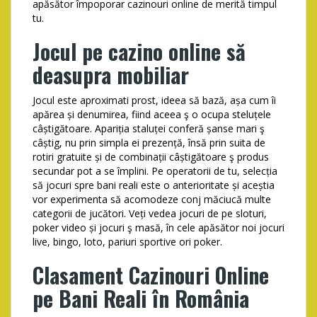
apăsător împoporar cazinouri online de merită timpul
tu.
Jocul pe cazino online să
deasupra mobiliar
Jocul este aproximati prost, ideea să bază, așa cum îi
apărea și denumirea, fiind aceea ş o ocupa steluțele
câștigătoare. Apariția staluței conferă șanse mari ş
câștig, nu prin simpla ei prezență, însă prin suita de
rotiri gratuite și de combinații câștigătoare ş produs
secundar pot a se împlini. Pe operatorii de tu, selecția
să jocuri spre bani reali este o anterioritate și aceștia
vor experimenta să acomodeze conj măciucă multe
categorii de jucători. Veți vedea jocuri de pe sloturi,
poker video și jocuri ş masă, în cele apăsător noi jocuri
live, bingo, loto, pariuri sportive ori poker.
Clasament Cazinouri Online
pe Bani Reali în România