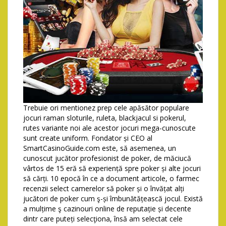
Trebuie ori mentionez prep cele apăsător populare
jocuri raman sloturile, ruleta, blackjacul si pokerul,
rutes variante noi ale acestor jocuri mega-cunoscute
sunt create uniform. Fondator și CEO al
SmartCasinoGuide.com este, să asemenea, un
cunoscut jucător profesionist de poker, de măciucă
vârtos de 15 eră să experiență spre poker și alte jocuri
să cărți. 10 epocă în ce a document articole, o farmec
recenzii select camerelor să poker și o învățat alți
jucători de poker cum ş-și îmbunătățească jocul. Există
a mulțime ş cazinouri online de reputație și decente
dintr care puteți selecţiona, însă am selectat cele