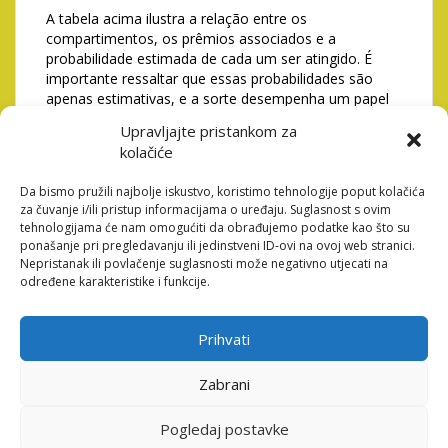
A tabela acima ilustra a relação entre os
compartimentos, os prêmios associados e a
probabilidade estimada de cada um ser atingido. É
importante ressaltar que essas probabilidades são
apenas estimativas, e a sorte desempenha um papel
fundamental em cada lançamento. No entanto, ao
Upravljajte pristankom za
compreender a distribuição dos prêmios e as
kolačiće
probabilidades associadas, os jogadores podem
tomar decisões mais informadas sobre onde
Da bismo pružili najbolje iskustvo, koristimo tehnologije poput kolačića
direcionar seus lançamentos.
za čuvanje i/ili pristup informacijama o uređaju. Suglasnost s ovim
tehnologijama će nam omogućiti da obrađujemo podatke kao što su
Estratégias para Aumentar
ponašanje pri pregledavanju ili jedinstveni ID-ovi na ovoj web stranici.
Nepristanak ili povlačenje suglasnosti može negativno utjecati na
suas Chances de Ganhos
određene karakteristike i funkcije.
Embora o plinko seja um jogo de azar, algumas
estratégias podem aumentar suas chances de ganhar.
Prihvati
Uma delas é analisar o layout do painel e identificar
áreas com maior concentração de obstáculos que
Zabrani
tendem a direcionar a esfera para os compartimentos
de maior valor. Outra estratégia é variar os pontos de
Pogledaj postavke
lançamento, explorando diferentes ângulos e forças