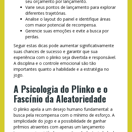
seu orçamento por lançamento.
Varie seus pontos de lançamento para explorar
diferentes trajetórias.
Analise o layout do painel e identifique áreas
com maior potencial de recompensa.
Gerencie suas emoções e evite a busca por
perdas.
Seguir estas dicas pode aumentar significativamente
suas chances de sucesso e garantir que sua
experiência com o plinko seja divertida e responsável.
A disciplina e o controle emocional são tão
importantes quanto a habilidade e a estratégia no
jogo.
A Psicologia do Plinko e o
Fascínio da Aleatoriedade
O plinko apela a um desejo humano fundamental: a
busca pela recompensa com o mínimo de esforço. A
simplicidade do jogo e a possibilidade de ganhar
prêmios atraentes com apenas um lançamento