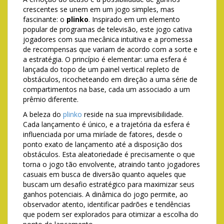
crescentes se unem em um jogo simples, mas
fascinante: o
plinko
. Inspirado em um elemento
popular de programas de televisão, este jogo cativa
jogadores com sua mecânica intuitiva e a promessa
de recompensas que variam de acordo com a sorte e
a estratégia. O princípio é elementar: uma esfera é
lançada do topo de um painel vertical repleto de
obstáculos, ricocheteando em direção a uma série de
compartimentos na base, cada um associado a um
prêmio diferente.
A beleza do
plinko
reside na sua imprevisibilidade.
Cada lançamento é único, e a trajetória da esfera é
influenciada por uma miríade de fatores, desde o
ponto exato de lançamento até a disposição dos
obstáculos. Esta aleatoriedade é precisamente o que
torna o jogo tão envolvente, atraindo tanto jogadores
casuais em busca de diversão quanto aqueles que
buscam um desafio estratégico para maximizar seus
ganhos potenciais. A dinâmica do jogo permite, ao
observador atento, identificar padrões e tendências
que podem ser explorados para otimizar a escolha do