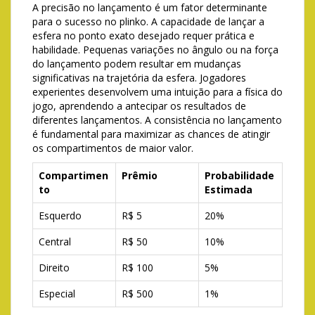
A precisão no lançamento é um fator determinante
para o sucesso no plinko. A capacidade de lançar a
esfera no ponto exato desejado requer prática e
habilidade. Pequenas variações no ângulo ou na força
do lançamento podem resultar em mudanças
significativas na trajetória da esfera. Jogadores
experientes desenvolvem uma intuição para a física do
jogo, aprendendo a antecipar os resultados de
diferentes lançamentos. A consistência no lançamento
é fundamental para maximizar as chances de atingir
os compartimentos de maior valor.
Compartimen
Prêmio
Probabilidade
to
Estimada
Esquerdo
R$ 5
20%
Central
R$ 50
10%
Direito
R$ 100
5%
Especial
R$ 500
1%