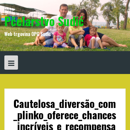
Skip
to
content
Pčelarstvo Sudić
Web trgovina OPG Sudić
Cautelosa_diversão_com
_plinko_oferece_chances
_incríveis_e_recompensa