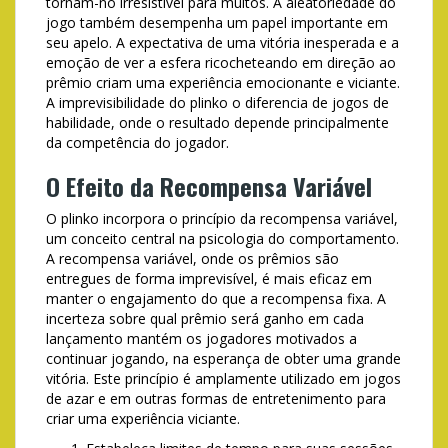
tornam-no irresistível para muitos. A aleatoriedade do
jogo também desempenha um papel importante em
seu apelo. A expectativa de uma vitória inesperada e a
emoção de ver a esfera ricocheteando em direção ao
prêmio criam uma experiência emocionante e viciante.
A imprevisibilidade do plinko o diferencia de jogos de
habilidade, onde o resultado depende principalmente
da competência do jogador.
O Efeito da Recompensa Variável
O plinko incorpora o princípio da recompensa variável,
um conceito central na psicologia do comportamento.
A recompensa variável, onde os prêmios são
entregues de forma imprevisível, é mais eficaz em
manter o engajamento do que a recompensa fixa. A
incerteza sobre qual prêmio será ganho em cada
lançamento mantém os jogadores motivados a
continuar jogando, na esperança de obter uma grande
vitória. Este princípio é amplamente utilizado em jogos
de azar e em outras formas de entretenimento para
criar uma experiência viciante.