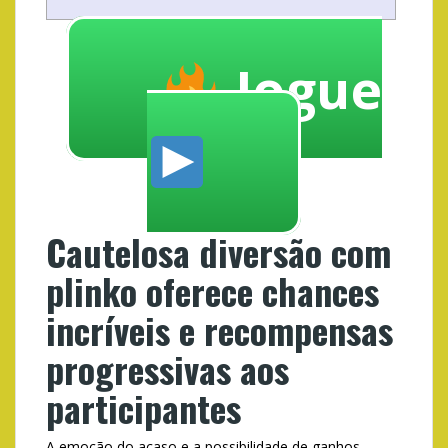
Jogue
Cautelosa diversão com
plinko oferece chances
incríveis e recompensas
progressivas aos
participantes
A emoção do acaso e a possibilidade de ganhos