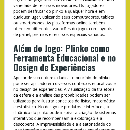
variedade de recursos inovadores. Os jogadores
podem desfrutar do plinko a qualquer hora e em
qualquer lugar, utilizando seus computadores, tablets
ou smartphones. As plataformas online também
oferecem diferentes variações do jogo, com layouts
de painel, prêmios e recursos especiais variados.
Além do Jogo: Plinko como
Ferramenta Educacional e no
Design de Experiências
Apesar de sua natureza lúdica, o princípio do plinko
pode ser aplicado em diversos contextos educativos e
no design de experiências. A visualização da trajetória
da esfera e a análise das probabilidades podem ser
utilizadas para ilustrar conceitos de física, matemática
e estatística. No design de produtos e interfaces, a
dinâmica do plinko pode inspirar a criação de sistemas
interativos que recompensam a exploração e a
descoberta. A imprevisibilidade e a aleatoriedade do
jogo também podem ser incorporadas em algoritmos