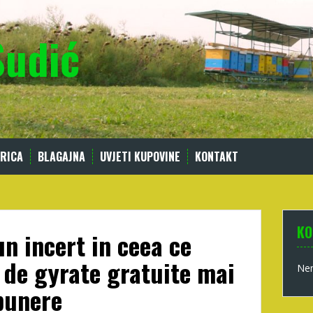
Sudić
RICA
BLAGAJNA
UVJETI KUPOVINE
KONTAKT
KO
n incert in ceea ce
 de gyrate gratuite mai
Nem
punere