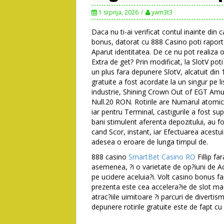
1 srpnja, 2026
yam3t3
Daca nu ti-ai verificat contul inainte din
bonus, datorat cu 888 Casino poti raporta
Aparut identitatea. De ce nu pot realiza
Extra de get? Prin modificat, la SlotV po
un plus fara depunere SlotV, alcatuit din 1
gratuite a fost acordate la un singur pe l
industrie, Shining Crown Out of EGT Amusn
Null.20 RON. Rotirile are Numarul atomi
iar pentru Terminal, castigurile a fost s
bani stimulent aferenta depozitului, au 
cand Scor, instant, iar Efectuarea acestu
adesea o eroare de lunga timpul de.
888 casino
SmartBet Casino RO
Fillip f
asemenea, ?i o varietate de op?iuni de Act
pe ucidere aceluia?i. Volt casino bonus 
prezenta este cea accelera?ie de slot mac
atrac?iile uimitoare ?i parcuri de divertism
depunere rotirile gratuite este de fapt cu