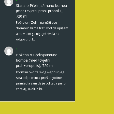
Stana
o
Pčelinja/imuno bomba
(med+cvjetni prah+propolis),
720 ml
Poštovani Zelim naručiti ovu
“bombu” ali me traži kod da upišem
a ne vidim ga nigdje! Hvala na
odgovoru! Lp
Božena
o
Pčelinja/imuno
bomba (med+cvjetni
prah+propolis), 720 ml
Koristim ovo za svog 4-godišnjeg
sina od prosinca prošle godine,
primjetila sam da je od tada puno
zdraviji, ukoliko bi…