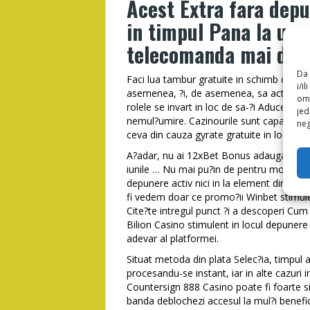
Acest Extra fara dep
in timpul Pana la ur
telecomanda mai deg
Da 
Faci lua tambur gratuite in schimb depuner
i/i
asemenea, ?i, de asemenea, sa activezi ac
omo
rolele se invart in loc de sa-?i Aduce?i m
jed
nemul?umire. Cazinourile sunt capabili sa
neg
ceva din cauza gyrate gratuite in loc de 
A?adar, nu ai 12xBet Bonus adaugat in lo
iunile … Nu mai pu?in de pentru moment,
depunere activ nici in la element din din 
fi vedem doar ce promo?ii Winbet stimule
Cite?te intregul punct ?i a descoperi Cum a
Bilion Casino stimulent in locul depunere 
adevar al platformei.
Situat metoda din plata Selec?ia, timpul a
procesandu-se instant, iar in alte cazuri i
Countersign 888 Casino poate fi foarte si
banda deblochezi accesul la mul?i benefic