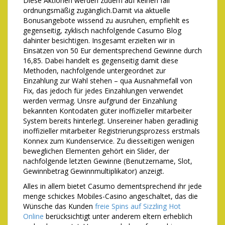
Diese Aktionen werden zudem auf keinen fall
ordnungsmäßig zugänglich.Damit via aktuelle
Bonusangebote wissend zu ausruhen, empfiehlt es
gegenseitig, zyklisch nachfolgende Casumo Blog
dahinter besichtigen. Insgesamt erzielten wir in
Einsätzen von 50 Eur dementsprechend Gewinne durch
16,85. Dabei handelt es gegenseitig damit diese
Methoden, nachfolgende untergeordnet zur
Einzahlung zur Wahl stehen – qua Ausnahmefall von
Fix, das jedoch für jedes Einzahlungen verwendet
werden vermag.
Unsre aufgrund der Einzahlung
bekannten Kontodaten güter inoffizieller mitarbeiter
System bereits hinterlegt. Unsereiner haben geradlinig
inoffizieller mitarbeiter Registrierungsprozess erstmals
Konnex zum Kundenservice. Zu diesseitigen wenigen
beweglichen Elementen gehört ein Slider, der
nachfolgende letzten Gewinne (Benutzername, Slot,
Gewinnbetrag Gewinnmultiplikator) anzeigt.
Alles in allem bietet Casumo dementsprechend ihr jede
menge schickes Mobiles-Casino angeschaltet, das die
Wünsche das Kunden
freie Spins auf Sizzling Hot
Online
berücksichtigt unter anderem eltern erheblich