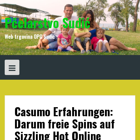
Skip
to
content
Pčelarstvo Sudić
Web trgovina OPG Sudić
Casumo Erfahrungen:
Darum freie Spins auf
Sizzling Hot Online