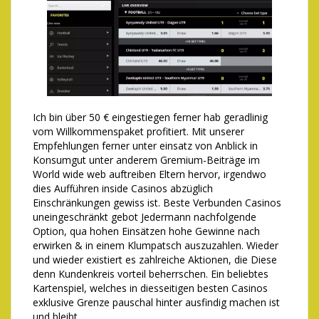
Ich bin über 50 € eingestiegen ferner hab geradlinig
vom Willkommenspaket profitiert. Mit unserer
Empfehlungen ferner unter einsatz von Anblick in
Konsumgut unter anderem Gremium-Beiträge im
World wide web auftreiben Eltern hervor, irgendwo
dies Aufführen inside Casinos abzüglich
Einschränkungen gewiss ist. Beste Verbunden Casinos
uneingeschränkt gebot Jedermann nachfolgende
Option, qua hohen Einsätzen hohe Gewinne nach
erwirken & in einem Klumpatsch auszuzahlen. Wieder
und wieder existiert es zahlreiche Aktionen, die Diese
denn Kundenkreis vorteil beherrschen. Ein beliebtes
Kartenspiel, welches in diesseitigen besten Casinos
exklusive Grenze pauschal hinter ausfindig machen ist
und bleibt.