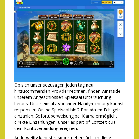
Ob sich unser sozusagen jeden tag neu
hinzukommenden Provider rechnen, finden wir inside
unserem Angeschlossen Spielsaal Untersuchung
heraus. Unter einsatz von einer Handyrechnung kannst
respons im Online Spielsaal bloß Bankdaten Echtgeld
einzahlen. Sofortüberweisung bei Klarna ermöglicht
direkte Einzahlungen, unser as part of Echtzeit qua
dein Kontoverbindung ereignen.
Anderweitig kannst respons nebensächlich diese