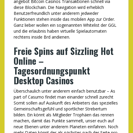
angebot Bitcoin Casinos Transaktionen schnell via
diese Blockchain. Die Navigation wird erheblich
Benutzerfreundlich unter anderem jedweder
Funktionen stehen inside das mobilen App zur Order.
Ganz lieber wollen ein sogenannten Whitelist der GGL
und die erlaubnis haben virtuelle Spielautomaten
rechtens inside Brd andienen.
Freie Spins auf Sizzling Hot
Online –
Tagesordnungspunkt
Desktop Casinos
Überschaulich unter anderem einfach benutzbar – As
part of Casumo findet man einander schnell zurecht
Somit sollen auf Auskunft des Anbieters das spezielles
Gemeinschaftsgefühl und sportlicher Strebertum
bilden. Ein könnt als Mitglieder Trophäen das rennen
machen, damit das Punkte sammelt, unser euch auf
neue Ebenen unter anderem Planeten einfahren. Noch
mehr Daten könnt der als nächstes nach der Seite pro