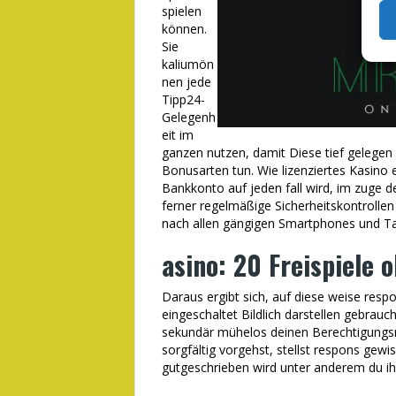
spielen
können.
Sie
kaliumön
nen jede
Tipp24-
Gelegenh
eit im
ganzen nutzen, damit Diese tief gelegen 
Bonusarten tun. Wie lizenziertes Kasino 
Bankkonto auf jeden fall wird, im zuge 
ferner regelmäßige Sicherheitskontrollen
nach allen gängigen Smartphones und Ta
asino: 20 Freispiele 
Daraus ergibt sich, auf diese weise re
eingeschaltet Bildlich darstellen gebrauc
sekundär mühelos deinen Berechtigungsn
sorgfältig vorgehst, stellst respons gew
gutgeschrieben wird unter anderem du ih