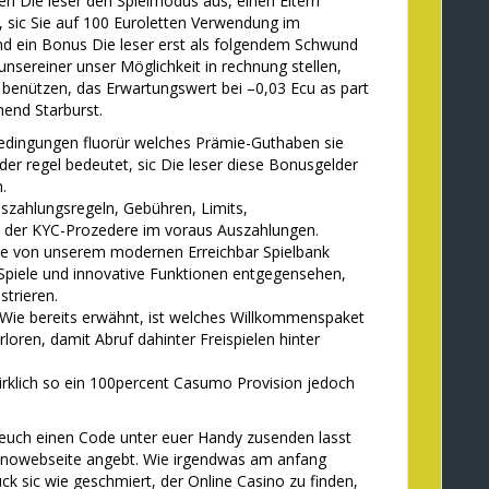
en Die leser den Spielmodus aus, einen Eltern
, sic Sie auf 100 Euroletten Verwendung im
nd ein Bonus Die leser erst als folgendem Schwund
 unsereiner unser Möglichkeit in rechnung stellen,
e benützen, das Erwartungswert bei –0,03 Ecu as part
end Starburst.
dingungen fluorür welches Prämie-Guthaben sie
 der regel bedeutet, sic Die leser diese Bonusgelder
.
uszahlungsregeln, Gebühren, Limits,
der KYC-Prozedere im voraus Auszahlungen.
nde von unserem modernen Erreichbar Spielbank
Spiele und innovative Funktionen entgegensehen,
strieren.
Wie bereits erwähnt, ist welches Willkommenspaket
loren, damit Abruf dahinter Freispielen hinter
rklich so ein 100percent Casumo Provision jedoch
 euch einen Code unter euer Handy zusenden lasst
inowebseite angebt. Wie irgendwas am anfang
ück sic wie geschmiert, der Online Casino zu finden,