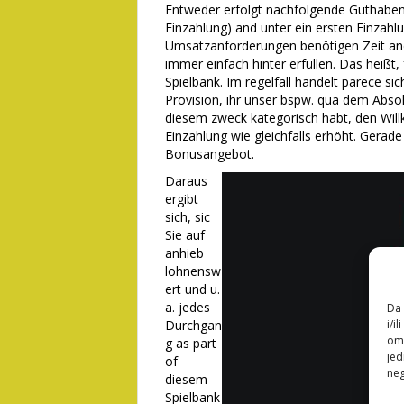
Entweder erfolgt nachfolgende Guthaben 
Einzahlung) and unter ein ersten Einzah
Umsatzanforderungen benötigen Zeit and 
immer einfach hinter erfüllen. Das heißt,
Spielbank. Im regelfall handelt parece
Provision, ihr unser bspw. qua dem Absol
diesem zweck kategorisch habt, den Will
Einzahlung wie gleichfalls erhöht. Gerad
Bonusangebot.
Daraus
ergibt
sich, sic
Sie auf
anhieb
lohnensw
ert und u.
a. jedes
Da 
i/i
Durchgan
omo
g as part
jed
of
neg
diesem
Spielbank