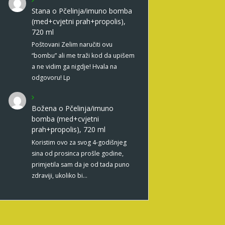
Stana
o
Pčelinja/imuno bomba
(med+cvjetni prah+propolis),
720 ml
Poštovani Zelim naručiti ovu
“bombu” ali me traži kod da upišem
a ne vidim ga nigdje! Hvala na
odgovoru! Lp
Božena
o
Pčelinja/imuno
bomba (med+cvjetni
prah+propolis), 720 ml
Koristim ovo za svog 4-godišnjeg
sina od prosinca prošle godine,
primjetila sam da je od tada puno
zdraviji, ukoliko bi…