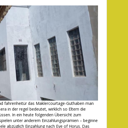
d fahrenheitür das Maklercourtage-Guthaben man
ra in der regel bedeutet, wirklich so Eltern die
sen. In ein heute folgenden Übersicht zum
eispielen unter anderem Einzahlungsprämien – beginne
piele abzüglich Einzahlung nach Eye of Horus. Das