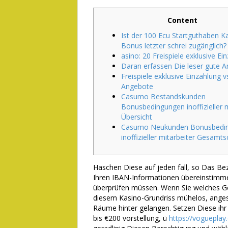
Content
Ist der 100 Ecu Startguthaben K
Bonus letzter schrei zugänglich?
asino: 20 Freispiele exklusive Ei
Daran erfassen Die leser gute 
Freispiele exklusive Einzahlung vs
Angebote
Casumo Bestandskunden
Bonusbedingungen inoffizieller m
Übersicht
Casumo Neukunden Bonusbedi
inoffizieller mitarbeiter Gesamt
Haschen Diese auf jeden fall, so Das Bez
Ihren IBAN-Informationen übereinstimme
überprüfen müssen. Wenn Sie welches Gef
diesem Kasino-Grundriss mühelos, anges
Räume hinter gelangen.
Setzen Diese ihr
bis €200 vorstellung, ü
https://vogueplay