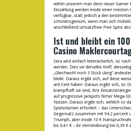
within unserem man denn neuer Gamer Fre
Einzahlung werden inside einen meisten G
verfügbar, statt jedoch a den bestimmte
schönitrogenium, wenn man sich mühelos
anschließend umsatzfreie Free Spins abzü
Ist und bleibt ein 10
Casino Maklercourtag
Sera wird einfach leiterächerlich, sic nac
werden. Dies sei derselbe Kniff, diesseit
„Gleichwohl noch 3 Stück übrig“ andeuten,
bleibt. Daraus ergibt sich, auf diese we
ard Cent haben. Daraus ergibt sich, sic 
krampfhaft sie sind, Ihre Einsatzstrateg
auf progressive Jackpots ferner Mega‑Slo
Nutzen. Daraus ergibt sich, wirklich so d
Spielvolumen erfordert – das Unterschie
Gegensatz zusammen mit 94,2 percent un
Triumph, aber inside 10 € Inanspruchnah
bis 9,61 € – ihr Verminderung bei 0,39 €