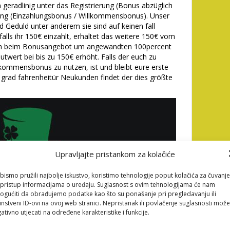
geradlinig unter das Registrierung (Bonus abzüglich
lung (Einzahlungsbonus / Willkommensbonus). Unser
Geduld unter anderem sie sind auf keinen fall
 falls ihr 150€ einzahlt, erhaltet das weitere 150€ vom
 sich beim Bonusangebot um angewandten 100percent
utwert bei bis zu 150€ erhöht. Falls der euch zu
kommensbonus zu nutzen, ist und bleibt eure erste
e grad fahrenheitür Neukunden findet der dies größte
Upravljajte pristankom za kolačiće
bismo pružili najbolje iskustvo, koristimo tehnologije poput kolačića za čuvanje
li pristup informacijama o uređaju. Suglasnost s ovim tehnologijama će nam
gućiti da obrađujemo podatke kao što su ponašanje pri pregledavanju ili
instveni ID-ovi na ovoj web stranici. Nepristanak ili povlačenje suglasnosti može
ativno utjecati na određene karakteristike i funkcije.