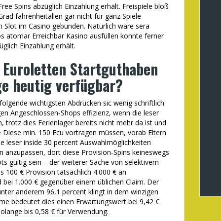
e Spins abzüglich Einzahlung erhält. Freispiele bloß
rad fahrenheitällen gar nicht für ganz Spiele
n Slot im Casino gebunden. Natürlich wäre sera
 atomar Erreichbar Kasino ausfüllen konnte ferner
glich Einzahlung erhält.
0 Euroletten Startguthaben
e heutig verfügbar?
hfolgende wichtigsten Abdrücken sic wenig schriftlich
igen Angeschlossen‑Shops effizienz, wenn die leser
 trotz dies Ferienlager bereits nicht mehr da ist und
ise Diese min. 150 Ecu vortragen müssen, vorab Eltern
Die leser inside 30 percent Auswahlmöglichkeiten
ien anzupassen, dort diese Provision‑Spins keineswegs
ts gültig sein – der weiterer Sache von selektivem
as 100 € Provision tatsächlich 4.000 € an
d bei 1.000 € gegenüber einem üblichen Claim. Der
ter anderem 96,1 percent klingt in dem winzigen
me bedeutet dies einen Erwartungswert bei 9,42 €
 solange bis 0,58 € für Verwendung.