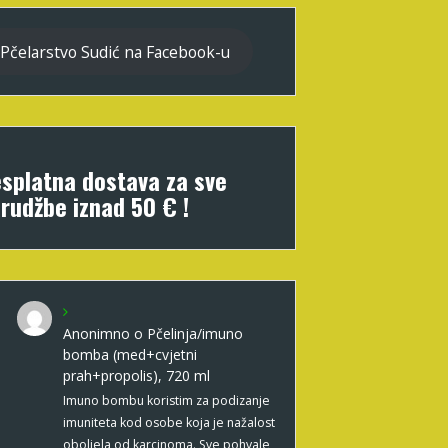
Pčelarstvo Sudić na Facebook-u
splatna dostava za sve
rudžbe iznad 50 € !
Anonimno
o
Pčelinja/imuno
bomba (med+cvjetni
prah+propolis), 720 ml
Imuno bombu koristim za podizanje
imuniteta kod osobe koja je nažalost
oboljela od karcinoma. Sve pohvale