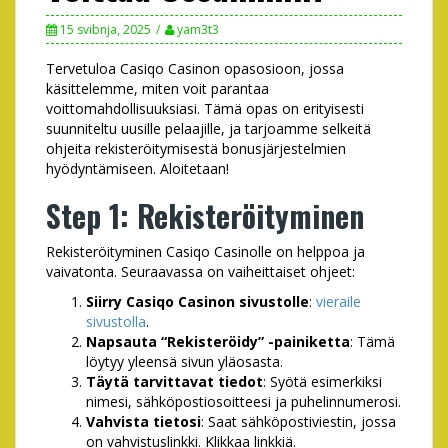
15 svibnja, 2025
yam3t3
Tervetuloa Casiqo Casinon opasosioon, jossa
käsittelemme, miten voit parantaa
voittomahdollisuuksiasi. Tämä opas on erityisesti
suunniteltu uusille pelaajille, ja tarjoamme selkeitä
ohjeita rekisteröitymisestä bonusjärjestelmien
hyödyntämiseen. Aloitetaan!
Step 1: Rekisteröityminen
Rekisteröityminen Casiqo Casinolle on helppoa ja
vaivatonta. Seuraavassa on vaiheittaiset ohjeet:
Siirry Casiqo Casinon sivustolle
:
vieraile
sivustolla
.
Napsauta “Rekisteröidy” -painiketta
: Tämä
löytyy yleensä sivun yläosasta.
Täytä tarvittavat tiedot
: Syötä esimerkiksi
nimesi, sähköpostiosoitteesi ja puhelinnumerosi.
Vahvista tietosi
: Saat sähköpostiviestin, jossa
on vahvistuslinkki. Klikkaa linkkiä.