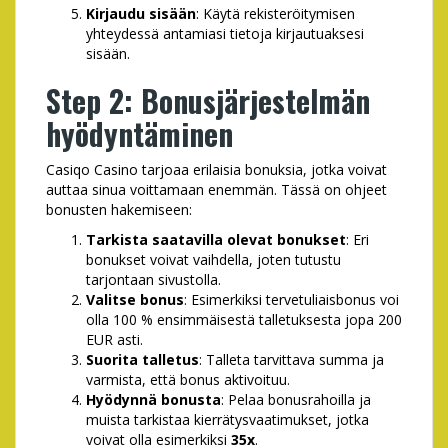
Kirjaudu sisään
: Käytä rekisteröitymisen
yhteydessä antamiasi tietoja kirjautuaksesi
sisään.
Step 2: Bonusjärjestelmän
hyödyntäminen
Casiqo Casino tarjoaa erilaisia bonuksia, jotka voivat
auttaa sinua voittamaan enemmän. Tässä on ohjeet
bonusten hakemiseen:
Tarkista saatavilla olevat bonukset
: Eri
bonukset voivat vaihdella, joten tutustu
tarjontaan sivustolla.
Valitse bonus
: Esimerkiksi tervetuliaisbonus voi
olla 100 % ensimmäisestä talletuksesta jopa 200
EUR asti.
Suorita talletus
: Talleta tarvittava summa ja
varmista, että bonus aktivoituu.
Hyödynnä bonusta
: Pelaa bonusrahoilla ja
muista tarkistaa kierrätysvaatimukset, jotka
voivat olla esimerkiksi
35x
.