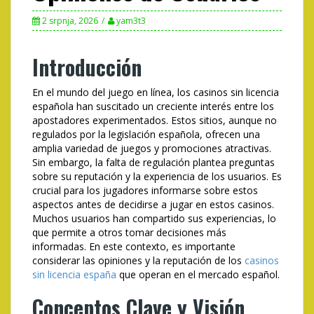
2 srpnja, 2026
yam3t3
Introducción
En el mundo del juego en línea, los casinos sin licencia
española han suscitado un creciente interés entre los
apostadores experimentados. Estos sitios, aunque no
regulados por la legislación española, ofrecen una
amplia variedad de juegos y promociones atractivas.
Sin embargo, la falta de regulación plantea preguntas
sobre su reputación y la experiencia de los usuarios. Es
crucial para los jugadores informarse sobre estos
aspectos antes de decidirse a jugar en estos casinos.
Muchos usuarios han compartido sus experiencias, lo
que permite a otros tomar decisiones más
informadas. En este contexto, es importante
considerar las opiniones y la reputación de los
casinos
sin licencia españa
que operan en el mercado español.
Conceptos Clave y Visión