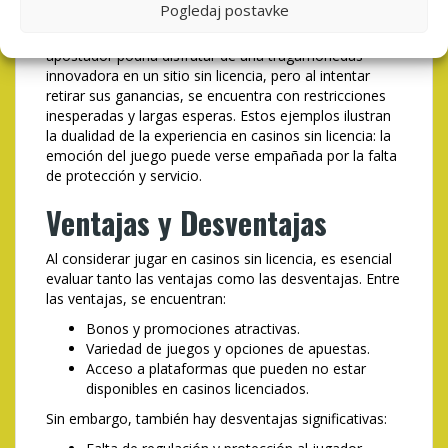
Pogledaj postavke
que el proceso de verificación es deficiente y que no
hay un servicio al cliente accesible. En otro caso, un
apostador podría disfrutar de una tragamonedas
innovadora en un sitio sin licencia, pero al intentar
retirar sus ganancias, se encuentra con restricciones
inesperadas y largas esperas. Estos ejemplos ilustran
la dualidad de la experiencia en casinos sin licencia: la
emoción del juego puede verse empañada por la falta
de protección y servicio.
Ventajas y Desventajas
Al considerar jugar en casinos sin licencia, es esencial
evaluar tanto las ventajas como las desventajas. Entre
las ventajas, se encuentran:
Bonos y promociones atractivas.
Variedad de juegos y opciones de apuestas.
Acceso a plataformas que pueden no estar
disponibles en casinos licenciados.
Sin embargo, también hay desventajas significativas: