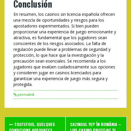
Conclusión
En resumen, los casinos sin licencia española ofrecen
una mezcla de oportunidades y riesgos para los
apostadores experimentados. Si bien pueden
proporcionar una experiencia de juego emocionante y
atractiva, es fundamental que los jugadores sean
conscientes de los riesgos asociados. La falta de
regulación puede llevar a problemas de seguridad y
protección, lo que hace que la investigación y la
precaución sean esenciales. Se recomienda a los
jugadores que evalúen cuidadosamente sus opciones
y consideren jugar en casinos licenciados para
garantizar una experiencia de juego más segura y
protegida.
permalink
Post
TOUTEFOIS, QUELQUES
CAZINOUL YEP ÎN ROMÂNIA –
CONDITIONS ADEQUATES
LIVE CASINO PROTEJAT ȘI