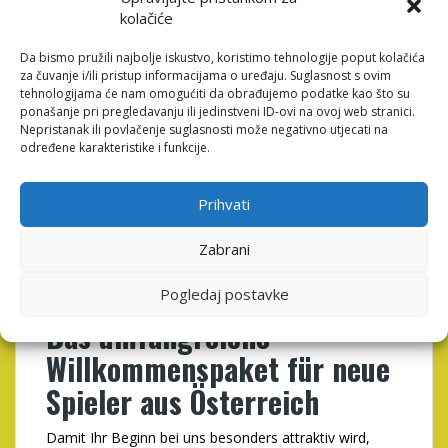
überprüfen. Dieser Prozess dient der Sicherheit und
kolačiće
der Betrugsprävention. In der Regel bitten wir um eine
Abschrift Ihres Personalausweises und einen aktuellen
Da bismo pružili najbolje iskustvo, koristimo tehnologije poput kolačića
Wohnungsnachweis. Die Verifizierung ist meist schnell
za čuvanje i/ili pristup informacijama o uređaju. Suglasnost s ovim
erledigt.
tehnologijama će nam omogućiti da obrađujemo podatke kao što su
ponašanje pri pregledavanju ili jedinstveni ID-ovi na ovoj web stranici.
Kann ich auf meinem iPad oder Android-Tablet
Nepristanak ili povlačenje suglasnosti može negativno utjecati na
spielen?
određene karakteristike i funkcije.
Absolut! Die Webseite von Spinsy Casino ist vollständig
für alle gängigen mobilen Geräte optimiert, egal ob
Prihvati
iPhone, iPad, Android-Smartphone oder Tablet. Sie
brauchen keine App installieren. Öffnen Sie einfach
unsere Seite über Ihren Handy-Browser auf, melden
Zabrani
Sie sich ein und starten Sie. Die Spielerfahrung ist
genauso reibungslos wie am heimischen Computer.
Pogledaj postavke
Das umfangreiche
Willkommenspaket für neue
Spieler aus Österreich
Damit Ihr Beginn bei uns besonders attraktiv wird,