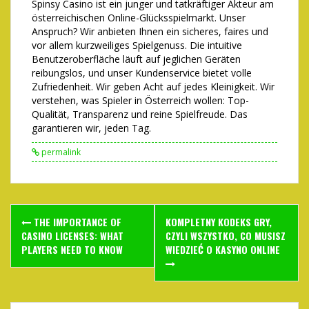
Spinsy Casino ist ein junger und tatkräftiger Akteur am
österreichischen Online-Glücksspielmarkt. Unser
Anspruch? Wir anbieten Ihnen ein sicheres, faires und
vor allem kurzweiliges Spielgenuss. Die intuitive
Benutzeroberfläche läuft auf jeglichen Geräten
reibungslos, und unser Kundenservice bietet volle
Zufriedenheit. Wir geben Acht auf jedes Kleinigkeit. Wir
verstehen, was Spieler in Österreich wollen: Top-
Qualität, Transparenz und reine Spielfreude. Das
garantieren wir, jeden Tag.
permalink
Post
THE IMPORTANCE OF
KOMPLETNY KODEKS GRY,
navigation
CASINO LICENSES: WHAT
CZYLI WSZYSTKO, CO MUSISZ
PLAYERS NEED TO KNOW
WIEDZIEĆ O KASYNO ONLINE