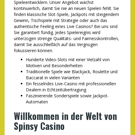
Spieleentwicklern. Unser Angebot wächst
kontinuierlich, damit Sie nie an neuen Spielen fehlt. Sie
finden klassische Slot-Spiele, Jackpots mit steigendem
Gewinn, Tischspiele mit Strategie oder auch das
authentische Feeling eines Live Casinos? Bei uns sind
Sie garantiert fündig. Jedes Spielereignis wird
unterzogen strenge Qualitäts- und Fairnesskontrollen,
damit Sie ausschließlich auf das Vergnügen
fokussieren können.
Hunderte Video-Slots mit einer Vielzahl von
Motiven und Besonderheiten
Traditionelle Spiele wie Blackjack, Roulette und
Baccarat in vielen Varianten
Ein fesselndes Live-Casino mit professionellen
Dealern in Echtzeitübertragung
Faszinierende Sonderspiele sowie Jackpot-
Automaten
Willkommen in der Welt von
Spinsy Casino